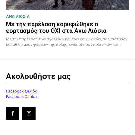
ΑΝΩ ΛΙΟΣΙΑ
Με την παρέλαση κορυφώθηκε ο
εορτασμός του ΟΧΙ στα Άνω Λιόσια
Με την παρέλαση των σχολείων και των κοινωνικών, πολιτιστικών
και αθλητικών φορέων της πόλης, ενώπιον των πολιτικών και...
Ακολουθήστε μας
Facebook Σελίδα
Facebook Ομάδα