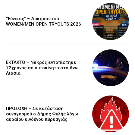
“Εύνικος” – Δοκιμαστικά
WOMEN/MEN OPEN TRYOUTS 2026
EKTAKTO – Νεκρός εντοπίστηκε
72χρονος σε αυτοκίνητο στα Άνω
Λιόσια
ΠΡΟΣΟΧΗ – Σε κατάσταση
συναγερμού ο Δήμος Φυλής λόγω
ακραίου κινδύνου πυρκαγιάς