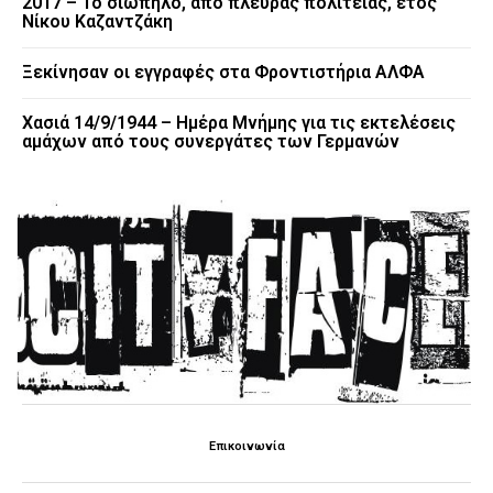
2017 – Το σιωπηλό, από πλευράς πολιτείας, έτος
Νίκου Καζαντζάκη
Ξεκίνησαν οι εγγραφές στα Φροντιστήρια ΑΛΦΑ
Χασιά 14/9/1944 – Ημέρα Μνήμης για τις εκτελέσεις
αμάχων από τους συνεργάτες των Γερμανών
Επικοινωνία