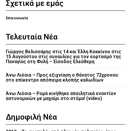
Σχετικά με εμάς
Επικοινωνία
Τελευταία Νέα
Γιώργος Βελισσάρης στις 14 και Έλλη Κοκκίνου στις
15 Αυγούστου στις συναυλίες για τον εορτασμό της
Παναγίας στη Φυλή – Είσοδος Ελεύθερη
Άνω Λιόσια – Προς εξιχνίαση ο θάνατος 72χρονου:
στο επίκεντρο απόπειρα κλοπής καλωδίων
Άνω Λιόσια – Ρομά κινήθηκε απειλητικά εναντίον
αστυνομικών με μαχαίρι στο στόμα! (video)
Δημοφιλή Νέα