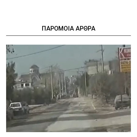
ΠΑΡΟΜΟΙΑ ΑΡΘΡΑ