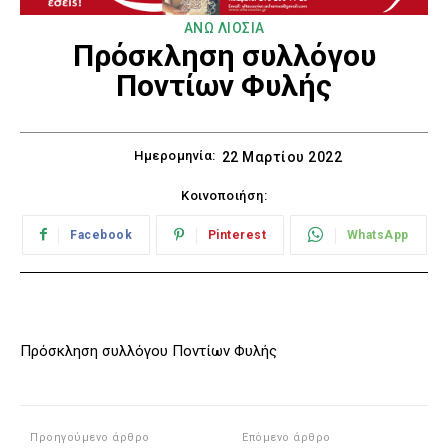
ΑΝΩ ΛΙΟΣΙΑ
Πρόσκληση συλλόγου
Ποντίων Φυλής
Ημερομηνία:
22 Μαρτίου 2022
Κοινοποιήση:
Facebook
Pinterest
WhatsApp
Πρόσκληση συλλόγου Ποντίων Φυλής
Προηγούμενο άρθρο
Επόμενο άρθρο