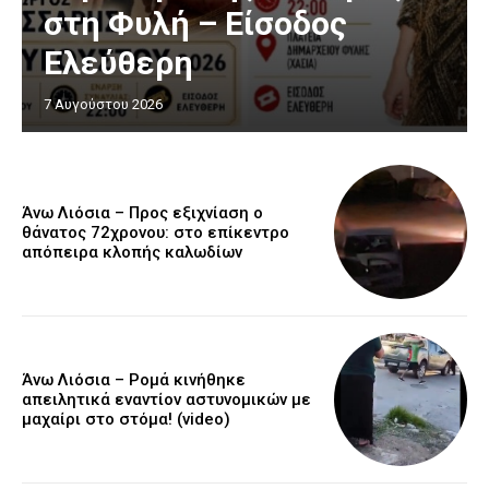
στη Φυλή – Είσοδος
Ελεύθερη
7 Αυγούστου 2026
Άνω Λιόσια – Προς εξιχνίαση ο
θάνατος 72χρονου: στο επίκεντρο
απόπειρα κλοπής καλωδίων
Άνω Λιόσια – Ρομά κινήθηκε
απειλητικά εναντίον αστυνομικών με
μαχαίρι στο στόμα! (video)