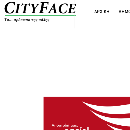
ΑΡΧΙΚΗ
ΔΗΜΟ