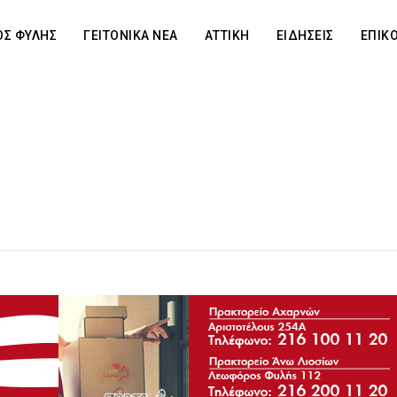
Σ ΦΥΛΗΣ
ΓΕΙΤΟΝΙΚΑ ΝΕΑ
ΑΤΤΙΚΗ
ΕΙΔΗΣΕΙΣ
ΕΠΙΚ