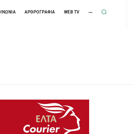
ΟΙΝΩΝΙΑ
ΑΡΘΡΟΓΡΑΦΙΑ
WEB TV