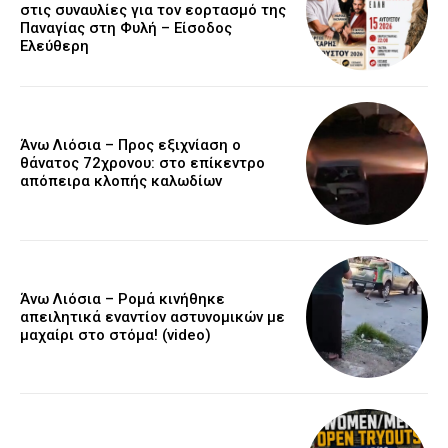
στις συναυλίες για τον εορτασμό της
Παναγίας στη Φυλή – Είσοδος
Ελεύθερη
Άνω Λιόσια – Προς εξιχνίαση ο
θάνατος 72χρονου: στο επίκεντρο
απόπειρα κλοπής καλωδίων
Άνω Λιόσια – Ρομά κινήθηκε
απειλητικά εναντίον αστυνομικών με
μαχαίρι στο στόμα! (video)