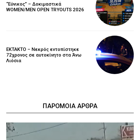
“Εύνικος” – Δοκιμαστικά
WOMEN/MEN OPEN TRYOUTS 2026
EKTAKTO – Νεκρός εντοπίστηκε
72χρονος σε αυτοκίνητο στα Άνω
Λιόσια
ΠΑΡΟΜΟΙΑ ΑΡΘΡΑ