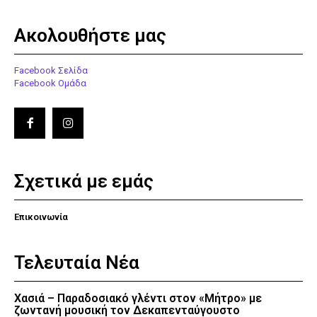
Ακολουθήστε μας
Facebook Σελίδα
Facebook Ομάδα
Σχετικά με εμάς
Επικοινωνία
Τελευταία Νέα
Χασιά – Παραδοσιακό γλέντι στον «Μήτρο» με
ζωντανή μουσική τον Δεκαπενταύγουστο