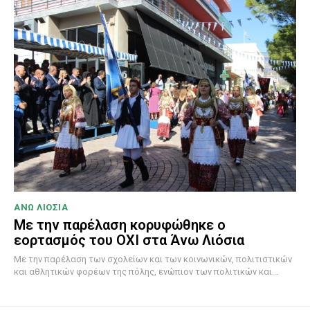
ΑΝΩ ΛΙΟΣΙΑ
Με την παρέλαση κορυφώθηκε ο
εορτασμός του ΟΧΙ στα Άνω Λιόσια
Με την παρέλαση των σχολείων και των κοινωνικών, πολιτιστικών
και αθλητικών φορέων της πόλης, ενώπιον των πολιτικών και...