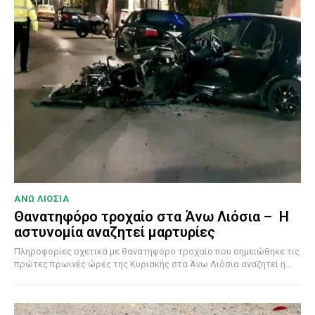
ΑΝΩ ΛΙΟΣΙΑ
Θανατηφόρο τροχαίο στα Άνω Λιόσια – Η
αστυνομία αναζητεί μαρτυρίες
Πληροφορίες σχετικά με θανατηφόρο τροχαίο που σημειώθηκε τις
πρώτες πρωινές ώρες της Κυριακής στα Άνω Λιόσια αναζητεί η...