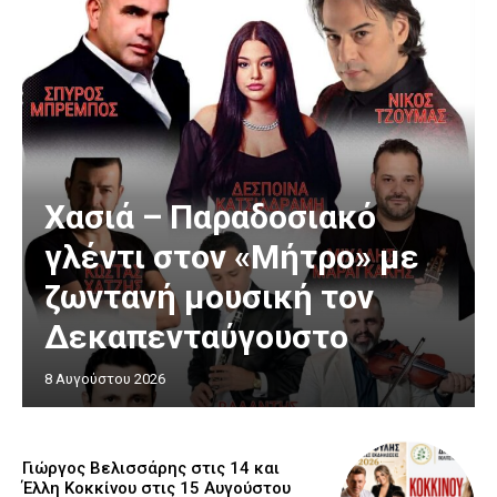
Χασιά – Παραδοσιακό
γλέντι στον «Μήτρο» με
ζωντανή μουσική τον
Δεκαπενταύγουστο
8 Αυγούστου 2026
Γιώργος Βελισσάρης στις 14 και
Έλλη Κοκκίνου στις 15 Αυγούστου