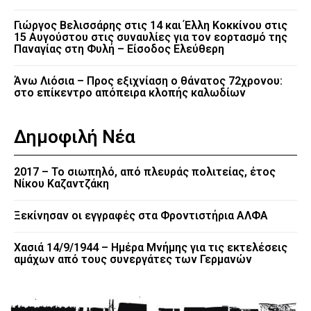
Γιώργος Βελισσάρης στις 14 και Έλλη Κοκκίνου στις
15 Αυγούστου στις συναυλίες για τον εορτασμό της
Παναγίας στη Φυλή – Είσοδος Ελεύθερη
Άνω Λιόσια – Προς εξιχνίαση ο θάνατος 72χρονου:
στο επίκεντρο απόπειρα κλοπής καλωδίων
Δημοφιλή Νέα
2017 – Το σιωπηλό, από πλευράς πολιτείας, έτος
Νίκου Καζαντζάκη
Ξεκίνησαν οι εγγραφές στα Φροντιστήρια ΑΛΦΑ
Χασιά 14/9/1944 – Ημέρα Μνήμης για τις εκτελέσεις
αμάχων από τους συνεργάτες των Γερμανών