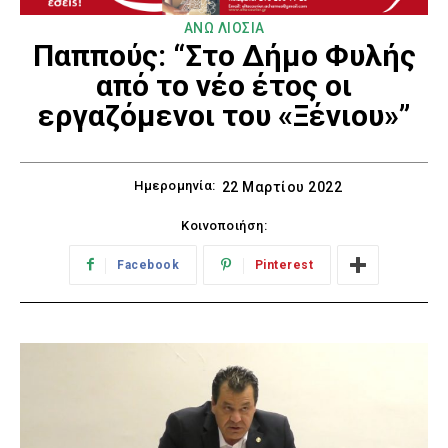
ΑΝΩ ΛΙΟΣΙΑ
Παππούς: “Στο Δήμο Φυλής
από το νέο έτος οι
εργαζόμενοι του «Ξένιου»”
Ημερομηνία:
22 Μαρτίου 2022
Κοινοποιήση:
Facebook
Pinterest