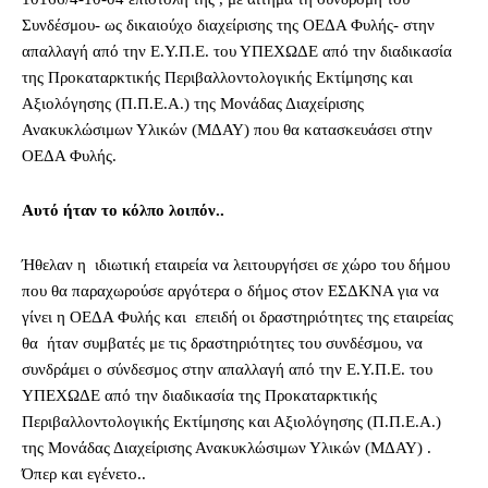
Συνδέσμου- ως δικαιούχο διαχείρισης της ΟΕΔΑ Φυλής- στην
απαλλαγή από την Ε.Υ.Π.Ε. του ΥΠΕΧΩΔΕ από την διαδικασία
της Προκαταρκτικής Περιβαλλοντολογικής Εκτίμησης και
Αξιολόγησης (Π.Π.Ε.Α.) της Μονάδας Διαχείρισης
Ανακυκλώσιμων Υλικών (ΜΔΑΥ) που θα κατασκευάσει στην
ΟΕΔΑ Φυλής.
Αυτό ήταν το κόλπο λοιπόν..
Ήθελαν η ιδιωτική εταιρεία να λειτουργήσει σε χώρο του δήμου
που θα παραχωρούσε αργότερα ο δήμος στον ΕΣΔΚΝΑ για να
γίνει η ΟΕΔΑ Φυλής και επειδή οι δραστηριότητες της εταιρείας
θα ήταν συμβατές με τις δραστηριότητες του συνδέσμου, να
συνδράμει ο σύνδεσμος στην απαλλαγή από την Ε.Υ.Π.Ε. του
ΥΠΕΧΩΔΕ από την διαδικασία της Προκαταρκτικής
Περιβαλλοντολογικής Εκτίμησης και Αξιολόγησης (Π.Π.Ε.Α.)
της Μονάδας Διαχείρισης Ανακυκλώσιμων Υλικών (ΜΔΑΥ) .
Όπερ και εγένετο..