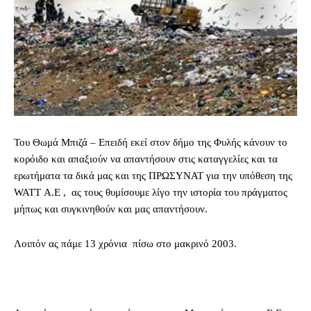
Του Θωμά Μπιζά – Επειδή εκεί στον δήμο της Φυλής κάνουν το
κορόιδο και απαξιούν να απαντήσουν στις καταγγελίες και τα
ερωτήματα τα δικά μας και της ΠΡΩΣΥΝΑΤ για την υπόθεση της
WATT Α.Ε , ας τους θυμίσουμε λίγο την ιστορία του πράγματος
μήπως και συγκινηθούν και μας απαντήσουν.
Λοιπόν ας πάμε 13 χρόνια πίσω στο μακρινό 2003.