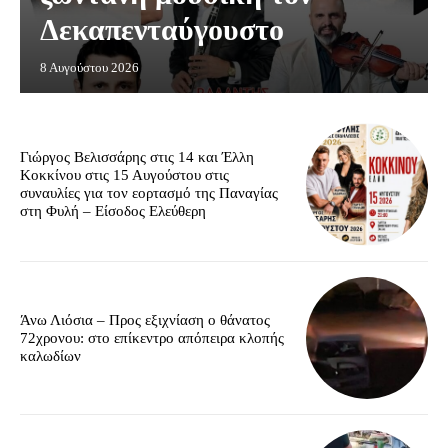
Δεκαπενταύγουστο
8 Αυγούστου 2026
Γιώργος Βελισσάρης στις 14 και Έλλη
Κοκκίνου στις 15 Αυγούστου στις
συναυλίες για τον εορτασμό της Παναγίας
στη Φυλή – Είσοδος Ελεύθερη
Άνω Λιόσια – Προς εξιχνίαση ο θάνατος
72χρονου: στο επίκεντρο απόπειρα κλοπής
καλωδίων