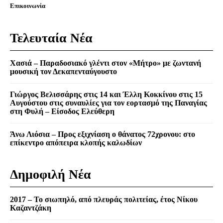
Επικοινωνία
Τελευταία Νέα
Χασιά – Παραδοσιακό γλέντι στον «Μήτρο» με ζωντανή
μουσική τον Δεκαπενταύγουστο
Γιώργος Βελισσάρης στις 14 και Έλλη Κοκκίνου στις 15
Αυγούστου στις συναυλίες για τον εορτασμό της Παναγίας
στη Φυλή – Είσοδος Ελεύθερη
Άνω Λιόσια – Προς εξιχνίαση ο θάνατος 72χρονου: στο
επίκεντρο απόπειρα κλοπής καλωδίων
Δημοφιλή Νέα
2017 – Το σιωπηλό, από πλευράς πολιτείας, έτος Νίκου
Καζαντζάκη