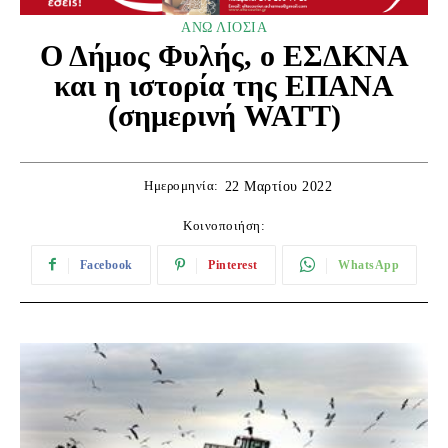
ΑΝΩ ΛΙΟΣΙΑ
Ο Δήμος Φυλής, ο ΕΣΔΚΝΑ
και η ιστορία της ΕΠΑΝΑ
(σημερινή WATT)
Ημερομηνία:
22 Μαρτίου 2022
Κοινοποιήση:
Facebook
Pinterest
WhatsApp