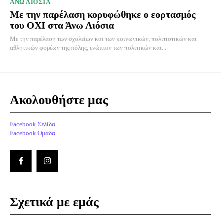
ΑΝΩ ΛΙΟΣΙΑ
Με την παρέλαση κορυφώθηκε ο εορτασμός
του ΟΧΙ στα Άνω Λιόσια
Με την παρέλαση των σχολείων και των κοινωνικών, πολιτιστικών και
αθλητικών φορέων της πόλης, ενώπιον των πολιτικών και...
Ακολουθήστε μας
Facebook Σελίδα
Facebook Ομάδα
Σχετικά με εμάς