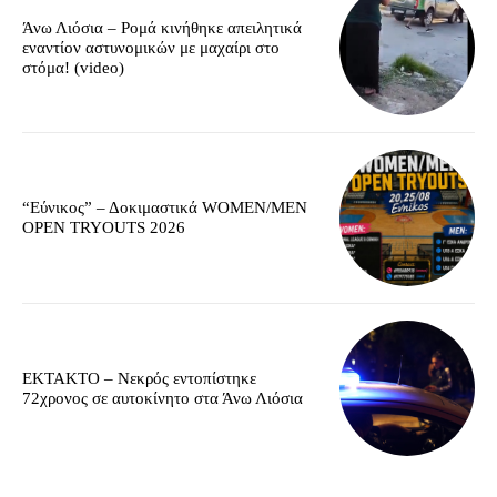
Άνω Λιόσια – Ρομά κινήθηκε απειλητικά
εναντίον αστυνομικών με μαχαίρι στο
στόμα! (video)
“Εύνικος” – Δοκιμαστικά WOMEN/MEN
OPEN TRYOUTS 2026
EKTAKTO – Νεκρός εντοπίστηκε
72χρονος σε αυτοκίνητο στα Άνω Λιόσια