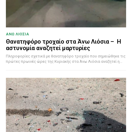
ΑΝΩ ΛΙΟΣΙΑ
Θανατηφόρο τροχαίο στα Άνω Λιόσια – Η
αστυνομία αναζητεί μαρτυρίες
Πληροφορίες σχετικά με θανατηφόρο τροχαίο που σημειώθηκε τις
πρώτες πρωινές ώρες της Κυριακής στα Άνω Λιόσια αναζητεί η...