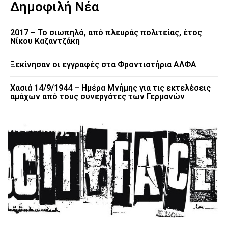
Δημοφιλή Νέα
2017 – Το σιωπηλό, από πλευράς πολιτείας, έτος
Νίκου Καζαντζάκη
Ξεκίνησαν οι εγγραφές στα Φροντιστήρια ΑΛΦΑ
Χασιά 14/9/1944 – Ημέρα Μνήμης για τις εκτελέσεις
αμάχων από τους συνεργάτες των Γερμανών