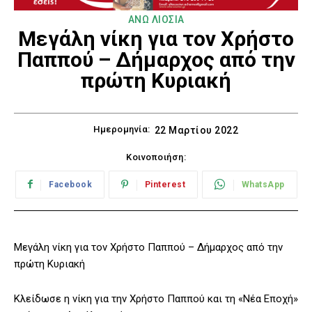
ΑΝΩ ΛΙΟΣΙΑ
Μεγάλη νίκη για τον Χρήστο
Παππού – Δήμαρχος από την
πρώτη Κυριακή
Ημερομηνία:
22 Μαρτίου 2022
Κοινοποιήση:
Facebook
Pinterest
WhatsApp
Μεγάλη νίκη για τον Χρήστο Παππού – Δήμαρχος από την
πρώτη Κυριακή
Κλείδωσε η νίκη για την Χρήστο Παππού και τη «Νέα Εποχή»