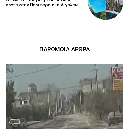
κοντά στην Περιφερειακή Αιγάλεω
ΠΑΡΟΜΟΙΑ ΑΡΘΡΑ