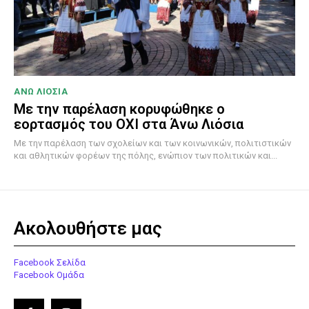
ΑΝΩ ΛΙΟΣΙΑ
Με την παρέλαση κορυφώθηκε ο
εορτασμός του ΟΧΙ στα Άνω Λιόσια
Με την παρέλαση των σχολείων και των κοινωνικών, πολιτιστικών
και αθλητικών φορέων της πόλης, ενώπιον των πολιτικών και...
Ακολουθήστε μας
Facebook Σελίδα
Facebook Ομάδα