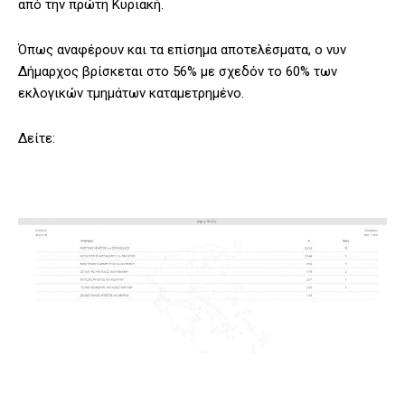
από την πρώτη Κυριακή.
Όπως αναφέρουν και τα επίσημα αποτελέσματα, ο νυν
Δήμαρχος βρίσκεται στο 56% με σχεδόν το 60% των
εκλογικών τμημάτων καταμετρημένο.
Δείτε: