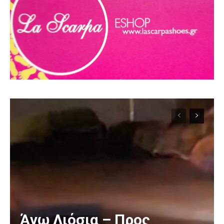
Άνω Λιόσια – Προς