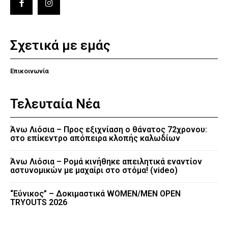
Σχετικά με εμάς
Επικοινωνία
Τελευταία Νέα
Άνω Λιόσια – Προς εξιχνίαση ο θάνατος 72χρονου:
στο επίκεντρο απόπειρα κλοπής καλωδίων
Άνω Λιόσια – Ρομά κινήθηκε απειλητικά εναντίον
αστυνομικών με μαχαίρι στο στόμα! (video)
“Εύνικος” – Δοκιμαστικά WOMEN/MEN OPEN
TRYOUTS 2026