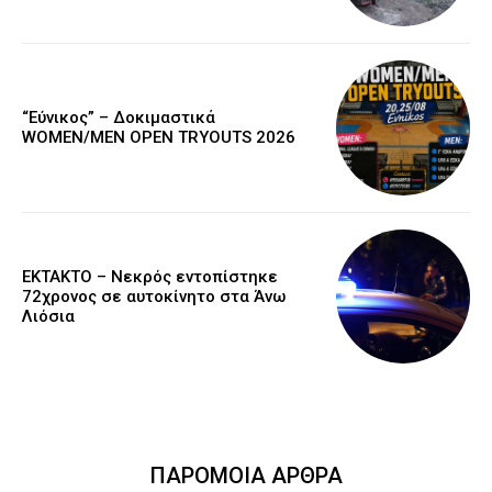
“Εύνικος” – Δοκιμαστικά
WOMEN/MEN OPEN TRYOUTS 2026
EKTAKTO – Νεκρός εντοπίστηκε
72χρονος σε αυτοκίνητο στα Άνω
Λιόσια
ΠΑΡΟΜΟΙΑ ΑΡΘΡΑ