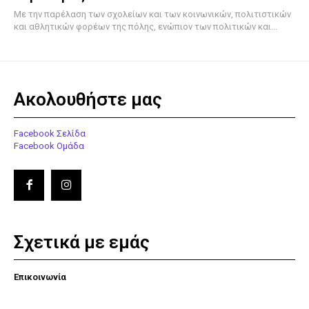
Με την παρέλαση των σχολείων και των κοινωνικών, πολιτιστικών
και αθλητικών φορέων της πόλης, ενώπιον των πολιτικών και...
Ακολουθήστε μας
Facebook Σελίδα
Facebook Ομάδα
Σχετικά με εμάς
Επικοινωνία