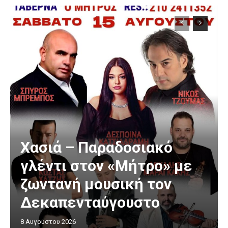
Χασιά – Παραδοσιακό
γλέντι στον «Μήτρο» με
ζωντανή μουσική τον
Δεκαπενταύγουστο
8 Αυγούστου 2026