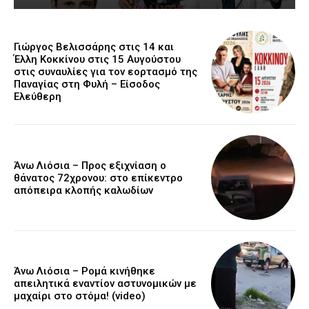
Γιώργος Βελισσάρης στις 14 και
Έλλη Κοκκίνου στις 15 Αυγούστου
στις συναυλίες για τον εορτασμό της
Παναγίας στη Φυλή – Είσοδος
Ελεύθερη
Άνω Λιόσια – Προς εξιχνίαση ο
θάνατος 72χρονου: στο επίκεντρο
απόπειρα κλοπής καλωδίων
Άνω Λιόσια – Ρομά κινήθηκε
απειλητικά εναντίον αστυνομικών με
μαχαίρι στο στόμα! (video)