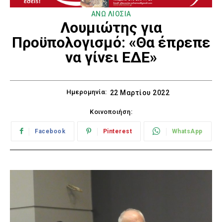
ΑΝΩ ΛΙΟΣΙΑ
Λουμιώτης για
Προϋπολογισμό: «Θα έπρεπε
να γίνει ΕΔΕ»
Ημερομηνία:
22 Μαρτίου 2022
Κοινοποιήση:
Facebook
Pinterest
WhatsApp