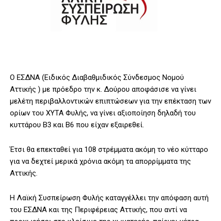
Ο ΕΣΔΝΑ (Ειδικός Διαβαθμιδικός Σύνδεσμος Νομού
Αττικής ) με πρόεδρο την κ. Δούρου αποφάσισε να γίνει
μελέτη περιβαλλοντικών επιπτώσεων για την επέκταση των
ορίων του ΧΥΤΑ Φυλής, να γίνει αξιοποίηση δηλαδή του
κυττάρου Β3 και Β6 που είχαν εξαιρεθεί.
Έτσι θα επεκταθεί για 108 στρέμματα ακόμη το νέο κύτταρο
για να δεχτεί μερικά χρόνια ακόμη τα απορρίμματα της
Αττικής.
Η Λαϊκή Συσπείρωση Φυλής καταγγέλλει την απόφαση αυτή
του ΕΣΔΝΑ και της Περιφέρειας Αττικής, που αντί να