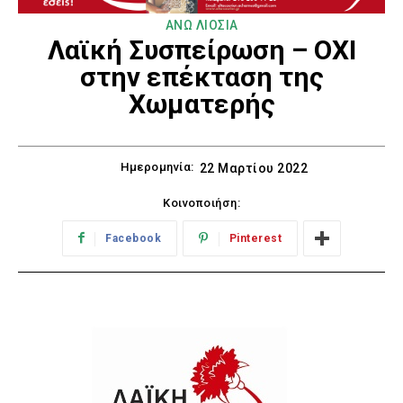
ΑΝΩ ΛΙΟΣΙΑ
Λαϊκή Συσπείρωση – ΟΧΙ
στην επέκταση της
Χωματερής
Ημερομηνία:
22 Μαρτίου 2022
Κοινοποιήση:
Facebook
Pinterest