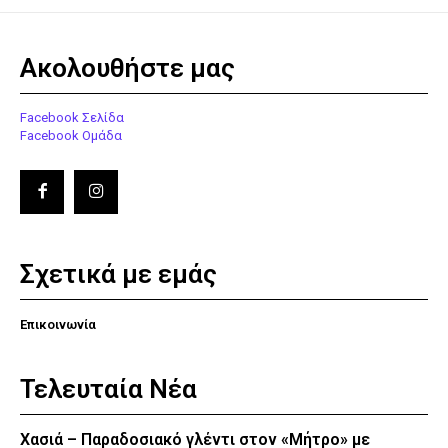
Ακολουθήστε μας
Facebook Σελίδα
Facebook Ομάδα
Σχετικά με εμάς
Επικοινωνία
Τελευταία Νέα
Χασιά – Παραδοσιακό γλέντι στον «Μήτρο» με