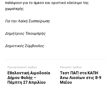
παλέψουν για το άμεσο και οριστικό κλείσιμο της
χωματερής.
Για την Λαϊκή Συσπείρωση
Δημήτριος Τσιουμπρής
Δημοτικός Σύμβουλος
Προηγούμενο άρθρο
Επόμενο άρθρο
Εθελοντική Αιμοδοσία
Τεστ ΠΑΠ στα ΚΑΠΗ
Δήμου Φυλής –
Άνω Λιοσίων στις 8-9
Πέμπτη 27 Απριλίου
Μαΐου