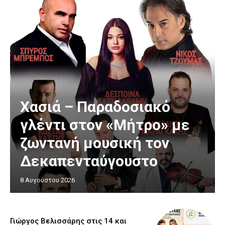
Χασιά – Παραδοσιακό
γλέντι στον «Μήτρο» με
ζωντανή μουσική τον
Δεκαπενταύγουστο
8 Αυγούστου 2026
Γιώργος Βελισσάρης στις 14 και