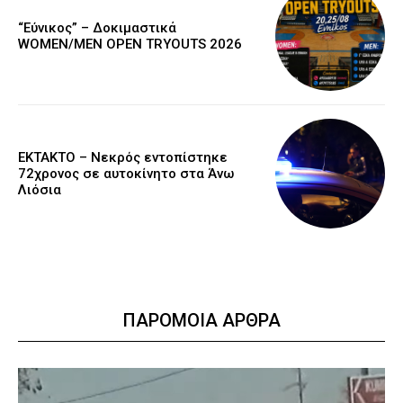
“Εύνικος” – Δοκιμαστικά
WOMEN/MEN OPEN TRYOUTS 2026
EKTAKTO – Νεκρός εντοπίστηκε
72χρονος σε αυτοκίνητο στα Άνω
Λιόσια
ΠΑΡΟΜΟΙΑ ΑΡΘΡΑ