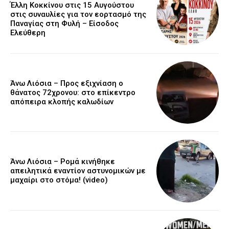
Έλλη Κοκκίνου στις 15 Αυγούστου
στις συναυλίες για τον εορτασμό της
Παναγίας στη Φυλή – Είσοδος
Ελεύθερη
Άνω Λιόσια – Προς εξιχνίαση ο
θάνατος 72χρονου: στο επίκεντρο
απόπειρα κλοπής καλωδίων
Άνω Λιόσια – Ρομά κινήθηκε
απειλητικά εναντίον αστυνομικών με
μαχαίρι στο στόμα! (video)