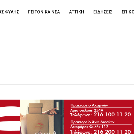
Σ ΦΥΛΗΣ
ΓΕΙΤΟΝΙΚΑ ΝΕΑ
ΑΤΤΙΚΗ
ΕΙΔΗΣΕΙΣ
ΕΠΙΚ