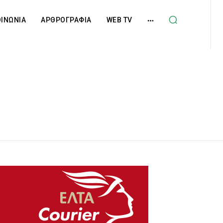
ΟΙΝΩΝΙΑ
ΑΡΘΡΟΓΡΑΦΙΑ
WEB TV