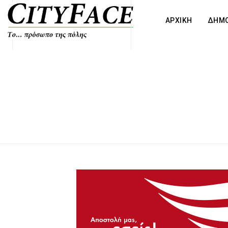
ΑΡΧΙΚΗ
ΔΗΜΟ