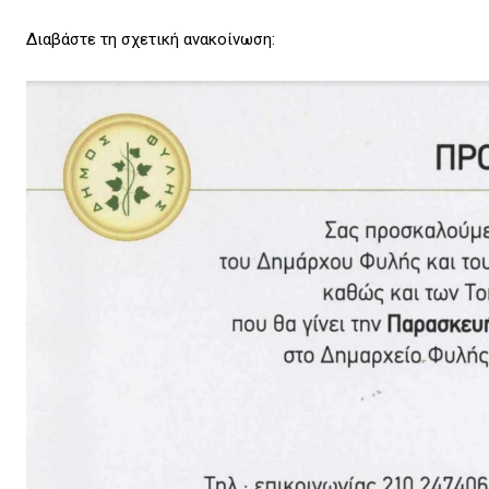
Διαβάστε τη σχετική ανακοίνωση: