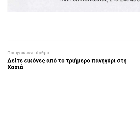
Προηγούμενο άρθρο
Δείτε εικόνες από το τριήμερο πανηγύρι στη
Χασιά