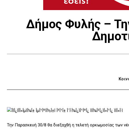
Δήμος Φυλής – Τη
Δημοτ
Κοιν
Την Παρασκευή 30/8 θα διεξαχθή η τελετή ορκωμοσίας των ν