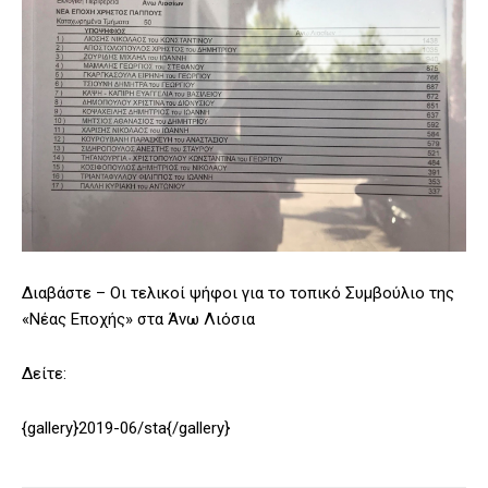
Διαβάστε – Οι τελικοί ψήφοι για το τοπικό Συμβούλιο της
«Νέας Εποχής» στα Άνω Λιόσια
Δείτε:
{gallery}2019-06/sta{/gallery}