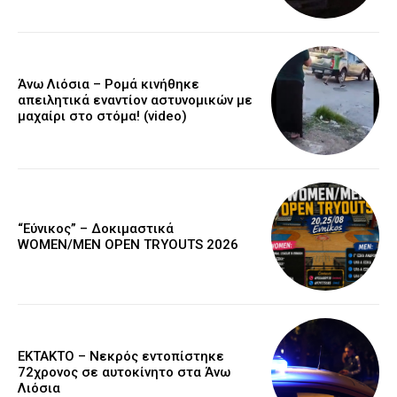
Άνω Λιόσια – Ρομά κινήθηκε
απειλητικά εναντίον αστυνομικών με
μαχαίρι στο στόμα! (video)
“Εύνικος” – Δοκιμαστικά
WOMEN/MEN OPEN TRYOUTS 2026
EKTAKTO – Νεκρός εντοπίστηκε
72χρονος σε αυτοκίνητο στα Άνω
Λιόσια