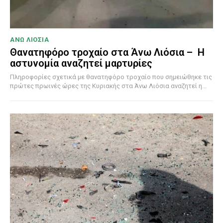
ΑΝΩ ΛΙΟΣΙΑ
Θανατηφόρο τροχαίο στα Άνω Λιόσια – Η
αστυνομία αναζητεί μαρτυρίες
Πληροφορίες σχετικά με θανατηφόρο τροχαίο που σημειώθηκε τις
πρώτες πρωινές ώρες της Κυριακής στα Άνω Λιόσια αναζητεί η...