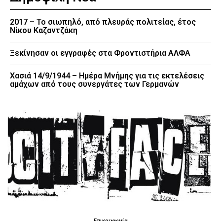
2017 – Το σιωπηλό, από πλευράς πολιτείας, έτος
Νίκου Καζαντζάκη
Ξεκίνησαν οι εγγραφές στα Φροντιστήρια ΑΛΦΑ
Χασιά 14/9/1944 – Ημέρα Μνήμης για τις εκτελέσεις
αμάχων από τους συνεργάτες των Γερμανών
Επικοινωνία