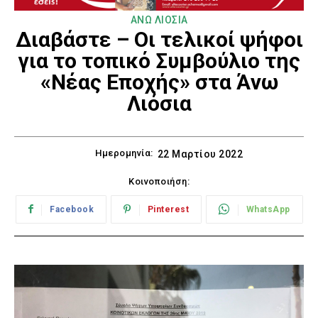
ΑΝΩ ΛΙΟΣΙΑ
Διαβάστε – Οι τελικοί ψήφοι
για το τοπικό Συμβούλιο της
«Νέας Εποχής» στα Άνω
Λιόσια
Ημερομηνία:
22 Μαρτίου 2022
Κοινοποιήση:
Facebook
Pinterest
WhatsApp