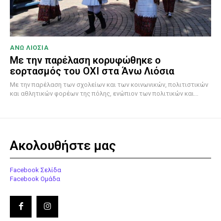
ΑΝΩ ΛΙΟΣΙΑ
Με την παρέλαση κορυφώθηκε ο
εορτασμός του ΟΧΙ στα Άνω Λιόσια
Με την παρέλαση των σχολείων και των κοινωνικών, πολιτιστικών
και αθλητικών φορέων της πόλης, ενώπιον των πολιτικών και...
Ακολουθήστε μας
Facebook Σελίδα
Facebook Ομάδα