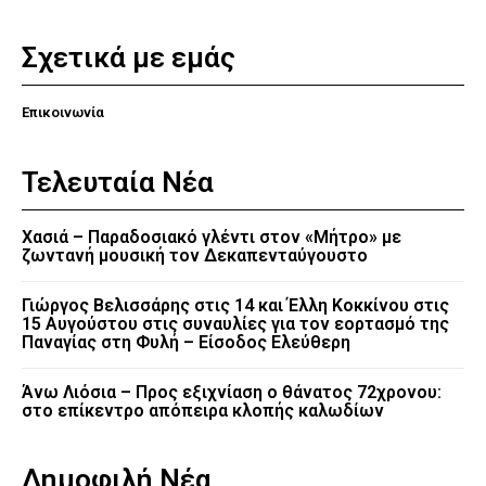
Σχετικά με εμάς
Επικοινωνία
Τελευταία Νέα
Χασιά – Παραδοσιακό γλέντι στον «Μήτρο» με
ζωντανή μουσική τον Δεκαπενταύγουστο
Γιώργος Βελισσάρης στις 14 και Έλλη Κοκκίνου στις
15 Αυγούστου στις συναυλίες για τον εορτασμό της
Παναγίας στη Φυλή – Είσοδος Ελεύθερη
Άνω Λιόσια – Προς εξιχνίαση ο θάνατος 72χρονου:
στο επίκεντρο απόπειρα κλοπής καλωδίων
Δημοφιλή Νέα