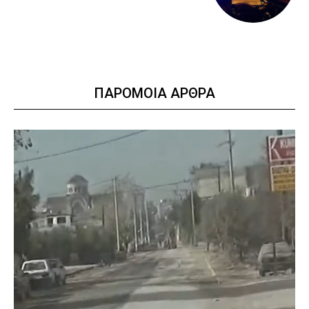
ΠΑΡΟΜΟΙΑ ΑΡΘΡΑ