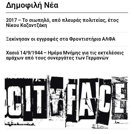
Δημοφιλή Νέα
2017 – Το σιωπηλό, από πλευράς πολιτείας, έτος
Νίκου Καζαντζάκη
Ξεκίνησαν οι εγγραφές στα Φροντιστήρια ΑΛΦΑ
Χασιά 14/9/1944 – Ημέρα Μνήμης για τις εκτελέσεις
αμάχων από τους συνεργάτες των Γερμανών