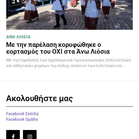
ΑΝΩ ΛΙΟΣΙΑ
Με την παρέλαση κορυφώθηκε ο
εορτασμός του ΟΧΙ στα Άνω Λιόσια
Με την παρέλαση των σχολείων και των κοινωνικών, πολιτιστικών
και αθλητικών φορέων της πόλης, ενώπιον των πολιτικών και...
Ακολουθήστε μας
Facebook Σελίδα
Facebook Ομάδα