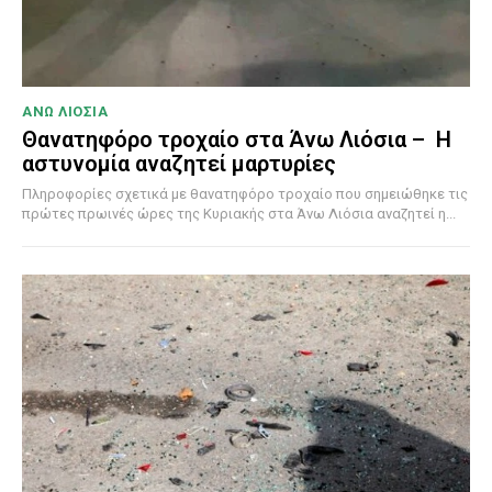
ΑΝΩ ΛΙΟΣΙΑ
Θανατηφόρο τροχαίο στα Άνω Λιόσια – Η
αστυνομία αναζητεί μαρτυρίες
Πληροφορίες σχετικά με θανατηφόρο τροχαίο που σημειώθηκε τις
πρώτες πρωινές ώρες της Κυριακής στα Άνω Λιόσια αναζητεί η...