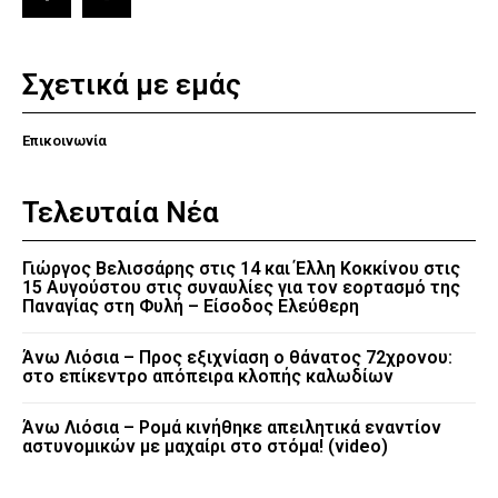
Σχετικά με εμάς
Επικοινωνία
Τελευταία Νέα
Γιώργος Βελισσάρης στις 14 και Έλλη Κοκκίνου στις
15 Αυγούστου στις συναυλίες για τον εορτασμό της
Παναγίας στη Φυλή – Είσοδος Ελεύθερη
Άνω Λιόσια – Προς εξιχνίαση ο θάνατος 72χρονου:
στο επίκεντρο απόπειρα κλοπής καλωδίων
Άνω Λιόσια – Ρομά κινήθηκε απειλητικά εναντίον
αστυνομικών με μαχαίρι στο στόμα! (video)