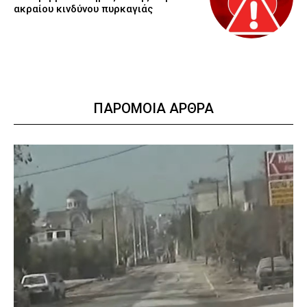
ακραίου κινδύνου πυρκαγιάς
ΠΑΡΟΜΟΙΑ ΑΡΘΡΑ