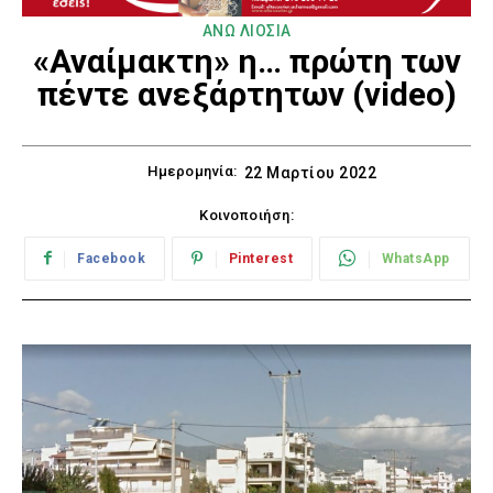
ΑΝΩ ΛΙΟΣΙΑ
«Αναίμακτη» η… πρώτη των
πέντε ανεξάρτητων (video)
Ημερομηνία:
22 Μαρτίου 2022
Κοινοποιήση:
Facebook
Pinterest
WhatsApp