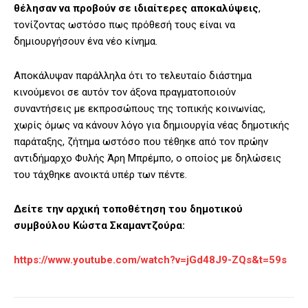
θέλησαν να προβούν σε ιδιαίτερες αποκαλύψεις
,
τονίζοντας ωστόσο πως πρόθεσή τους είναι να
δημιουργήσουν ένα νέο κίνημα.
Αποκάλυψαν παράλληλα ότι το τελευταίο διάστημα
κινούμενοι σε αυτόν τον άξονα πραγματοποιούν
συναντήσεις με εκπροσώπους της τοπικής κοινωνίας,
χωρίς όμως να κάνουν λόγο για δημιουργία νέας δημοτικής
παράταξης, ζήτημα ωστόσο που τέθηκε από τον πρώην
αντιδήμαρχο Φυλής Άρη Μπρέμπο, ο οποίος με δηλώσεις
του τάχθηκε ανοικτά υπέρ των πέντε.
Δείτε την αρχική τοποθέτηση του δημoτικού
συμβούλου Κώστα Σκαμαντζούρα:
https://www.youtube.com/watch?v=jGd48J9-ZQs&t=59s