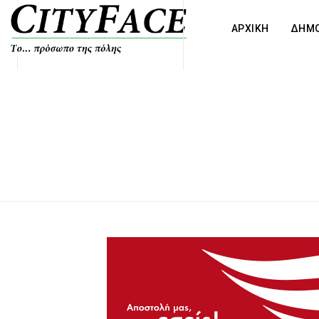
ΑΡΧΙΚΗ
ΔΗΜΟ