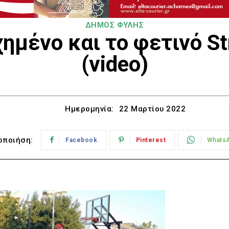
ΔΗΜΟΣ ΦΥΛΗΣ
ημένο και το φετινό Str
(video)
Ημερομηνία:
22 Μαρτίου 2022
οποιήση:
Facebook
Pinterest
Whats