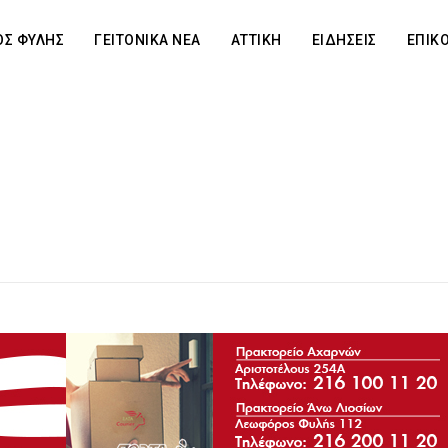
Σ ΦΥΛΗΣ
ΓΕΙΤΟΝΙΚΑ ΝΕΑ
ΑΤΤΙΚΗ
ΕΙΔΗΣΕΙΣ
ΕΠΙΚ