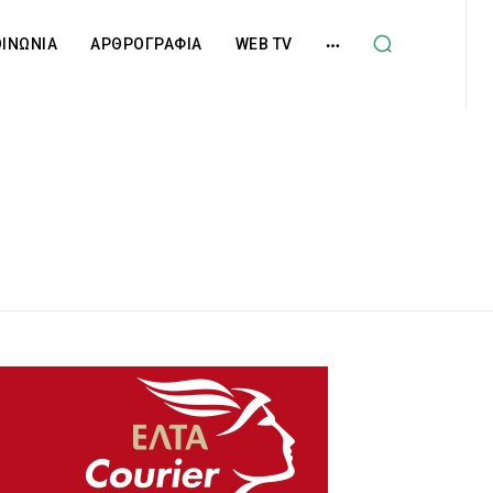
ΟΙΝΩΝΙΑ
ΑΡΘΡΟΓΡΑΦΙΑ
WEB TV