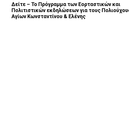
Δείτε – Το Πρόγραμμα των Εορταστικών και
Πολιτιστικών εκδηλώσεων για τους Πολιούχου
Αγίων Κωνσταντίνου & Ελένης