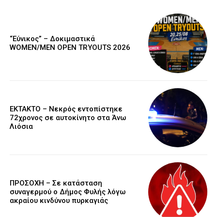
“Εύνικος” – Δοκιμαστικά
WOMEN/MEN OPEN TRYOUTS 2026
EKTAKTO – Νεκρός εντοπίστηκε
72χρονος σε αυτοκίνητο στα Άνω
Λιόσια
ΠΡΟΣΟΧΗ – Σε κατάσταση
συναγερμού ο Δήμος Φυλής λόγω
ακραίου κινδύνου πυρκαγιάς