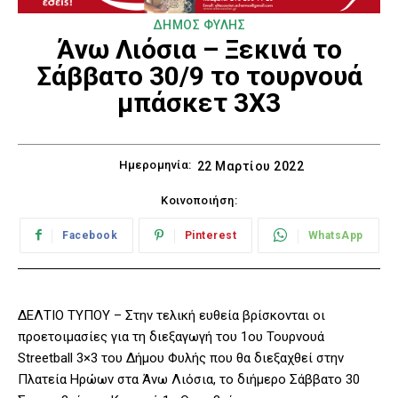
ΔΗΜΟΣ ΦΥΛΗΣ
Άνω Λιόσια – Ξεκινά το
Σάββατο 30/9 το τουρνουά
μπάσκετ 3Χ3
Ημερομηνία:
22 Μαρτίου 2022
Κοινοποιήση:
Facebook
Pinterest
WhatsApp
ΔΕΛΤΙΟ ΤΥΠΟΥ – Στην τελική ευθεία βρίσκονται οι
προετοιμασίες για τη διεξαγωγή του 1ου Τουρνουά
Streetball 3×3 του Δήμου Φυλής που θα διεξαχθεί στην
Πλατεία Ηρώων στα Άνω Λιόσια, το διήμερο Σάββατο 30