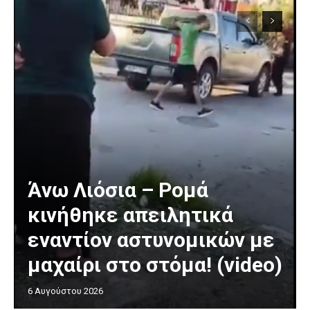
Άνω Λιόσια – Ρομά
κινήθηκε απειλητικά
εναντίον αστυνομικών με
μαχαίρι στο στόμα! (video)
6 Αυγούστου 2026