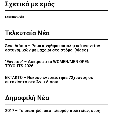
Σχετικά με εμάς
Επικοινωνία
Τελευταία Νέα
Άνω Λιόσια – Ρομά κινήθηκε απειλητικά εναντίον
αστυνομικών με μαχαίρι στο στόμα! (video)
“Εύνικος” – Δοκιμαστικά WOMEN/MEN OPEN
TRYOUTS 2026
EKTAKTO – Νεκρός εντοπίστηκε 72χρονος σε
αυτοκίνητο στα Άνω Λιόσια
Δημοφιλή Νέα
2017 – Το σιωπηλό, από πλευράς πολιτείας, έτος