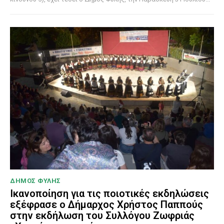
ΔΗΜΟΣ ΦΥΛΗΣ
Ικανοποίηση για τις ποιοτικές εκδηλώσεις
εξέφρασε ο Δήμαρχος Χρήστος Παππούς
στην εκδήλωση του Συλλόγου Ζωφριάς