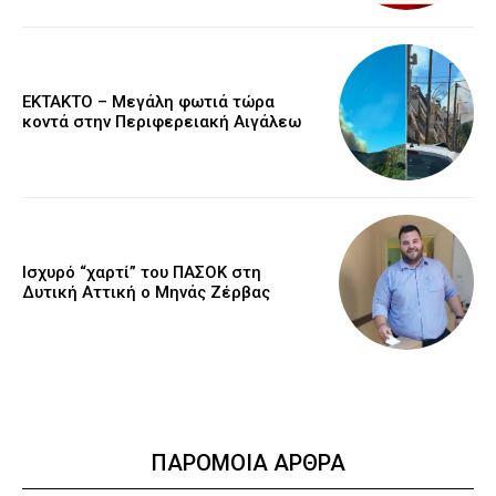
ΕΚΤΑΚΤΟ – Μεγάλη φωτιά τώρα
κοντά στην Περιφερειακή Αιγάλεω
Ισχυρό “χαρτί” του ΠΑΣΟΚ στη
Δυτική Αττική ο Μηνάς Ζέρβας
ΠΑΡΟΜΟΙΑ ΑΡΘΡΑ