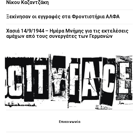
Νίκου Καζαντζάκη
Ξεκίνησαν οι εγγραφές στα Φροντιστήρια ΑΛΦΑ
Χασιά 14/9/1944 – Ημέρα Μνήμης για τις εκτελέσεις
αμάχων από τους συνεργάτες των Γερμανών
Επικοινωνία