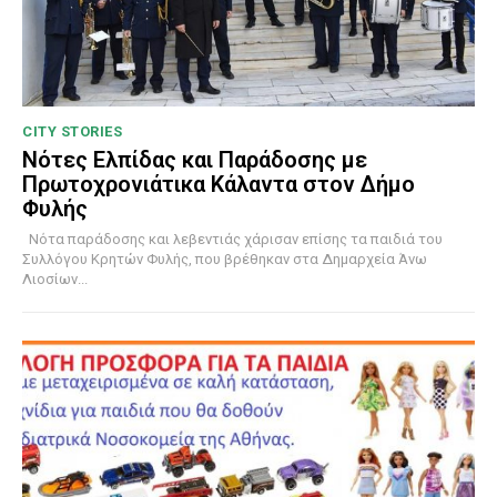
CITY STORIES
Νότες Ελπίδας και Παράδοσης με
Πρωτοχρονιάτικα Κάλαντα στον Δήμο
Φυλής
Νότα παράδοσης και λεβεντιάς χάρισαν επίσης τα παιδιά του
Συλλόγου Κρητών Φυλής, που βρέθηκαν στα Δημαρχεία Άνω
Λιοσίων...