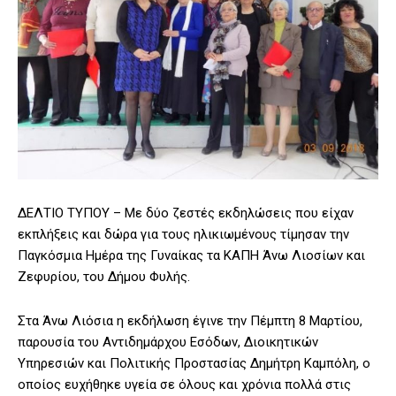
ΔΕΛΤΙΟ ΤΥΠΟΥ – Με δύο ζεστές εκδηλώσεις που είχαν
εκπλήξεις και δώρα για τους ηλικιωμένους τίμησαν την
Παγκόσμια Ημέρα της Γυναίκας τα ΚΑΠΗ Άνω Λιοσίων και
Ζεφυρίου, του Δήμου Φυλής.
Στα Άνω Λιόσια η εκδήλωση έγινε την Πέμπτη 8 Μαρτίου,
παρουσία του Αντιδημάρχου Εσόδων, Διοικητικών
Υπηρεσιών και Πολιτικής Προστασίας Δημήτρη Καμπόλη, ο
οποίος ευχήθηκε υγεία σε όλους και χρόνια πολλά στις