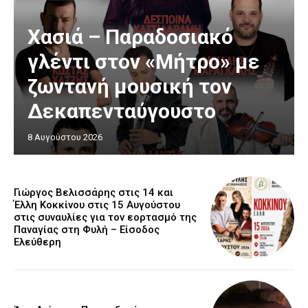
Χασιά – Παραδοσιακό
γλέντι στον «Μήτρο» με
ζωντανή μουσική τον
Δεκαπενταύγουστο
8 Αυγούστου 2026
Γιώργος Βελισσάρης στις 14 και
Έλλη Κοκκίνου στις 15 Αυγούστου
στις συναυλίες για τον εορτασμό της
Παναγίας στη Φυλή – Είσοδος
Ελεύθερη