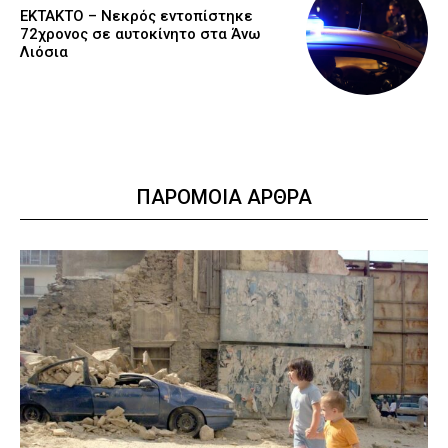
EKTAKTO – Νεκρός εντοπίστηκε
72χρονος σε αυτοκίνητο στα Άνω
Λιόσια
ΠΑΡΟΜΟΙΑ ΑΡΘΡΑ