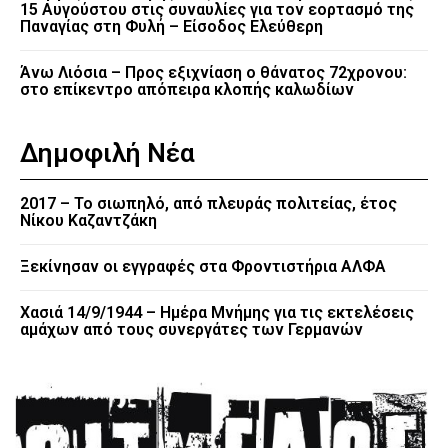
15 Αυγούστου στις συναυλίες για τον εορτασμό της
Παναγίας στη Φυλή – Είσοδος Ελεύθερη
Άνω Λιόσια – Προς εξιχνίαση ο θάνατος 72χρονου:
στο επίκεντρο απόπειρα κλοπής καλωδίων
Δημοφιλή Νέα
2017 – Το σιωπηλό, από πλευράς πολιτείας, έτος
Νίκου Καζαντζάκη
Ξεκίνησαν οι εγγραφές στα Φροντιστήρια ΑΛΦΑ
Χασιά 14/9/1944 – Ημέρα Μνήμης για τις εκτελέσεις
αμάχων από τους συνεργάτες των Γερμανών