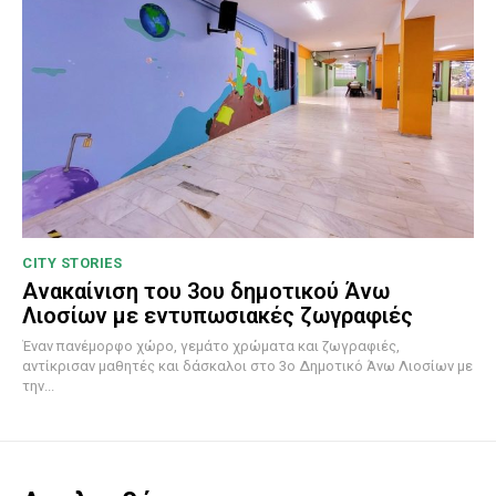
CITY STORIES
Ανακαίνιση του 3ου δημοτικού Άνω
Λιοσίων με εντυπωσιακές ζωγραφιές
Έναν πανέμορφο χώρο, γεμάτο χρώματα και ζωγραφιές,
αντίκρισαν μαθητές και δάσκαλοι στο 3ο Δημοτικό Άνω Λιοσίων με
την...