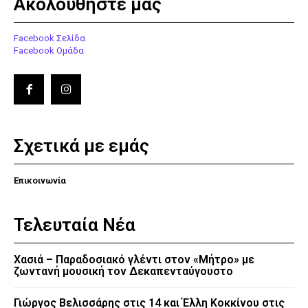
Ακολουθήστε μας
Facebook Σελίδα
Facebook Ομάδα
Σχετικά με εμάς
Επικοινωνία
Τελευταία Νέα
Χασιά – Παραδοσιακό γλέντι στον «Μήτρο» με
ζωντανή μουσική τον Δεκαπενταύγουστο
Γιώργος Βελισσάρης στις 14 και Έλλη Κοκκίνου στις