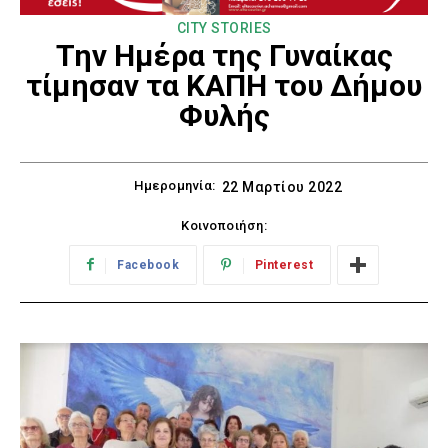
CITY STORIES
Την Ημέρα της Γυναίκας
τίμησαν τα ΚΑΠΗ του Δήμου
Φυλής
Ημερομηνία:
22 Μαρτίου 2022
Κοινοποιήση:
Facebook
Pinterest