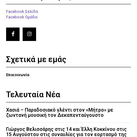
Facebook Σελίδα
Facebook Ομάδα
Σχετικά με εμάς
Επικοινωνία
Τελευταία Νέα
Χασιά – Παραδοσιακό γλέντι στον «Μήτρο» με
ζωντανή μουσική τον Δεκαπενταύγουστο
Γιώργος Βελισσάρης στις 14 και Έλλη Κοκκίνου στις
15 Αυγούστου στις συναυλίες για τον εορτασμό της