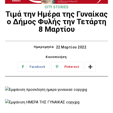
CITY STORIES
Τιμά την Ημέρα της Γυναίκας
ο Δήμος Φυλής την Τετάρτη
8 Μαρτίου
Ημερομηνία:
22 Μαρτίου 2022
Κοινοποιήση:
Facebook
Pinterest