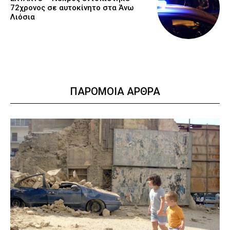
72χρονος σε αυτοκίνητο στα Άνω
Λιόσια
ΠΑΡΟΜΟΙΑ ΑΡΘΡΑ