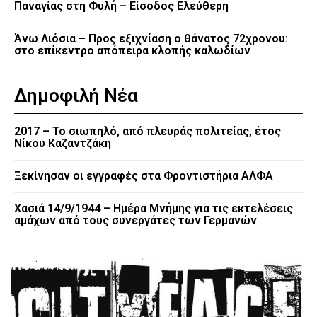
Παναγίας στη Φυλή – Είσοδος Ελεύθερη
Άνω Λιόσια – Προς εξιχνίαση ο θάνατος 72χρονου:
στο επίκεντρο απόπειρα κλοπής καλωδίων
Δημοφιλή Νέα
2017 – Το σιωπηλό, από πλευράς πολιτείας, έτος
Νίκου Καζαντζάκη
Ξεκίνησαν οι εγγραφές στα Φροντιστήρια ΑΛΦΑ
Χασιά 14/9/1944 – Ημέρα Μνήμης για τις εκτελέσεις
αμάχων από τους συνεργάτες των Γερμανών