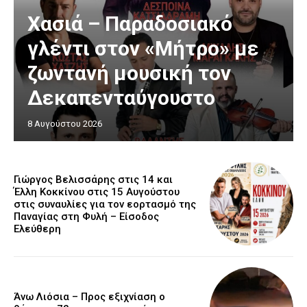
Χασιά – Παραδοσιακό
γλέντι στον «Μήτρο» με
ζωντανή μουσική τον
Δεκαπενταύγουστο
8 Αυγούστου 2026
Γιώργος Βελισσάρης στις 14 και
Έλλη Κοκκίνου στις 15 Αυγούστου
στις συναυλίες για τον εορτασμό της
Παναγίας στη Φυλή – Είσοδος
Ελεύθερη
Άνω Λιόσια – Προς εξιχνίαση ο