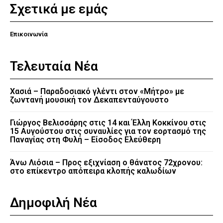
Σχετικά με εμάς
Επικοινωνία
Τελευταία Νέα
Χασιά – Παραδοσιακό γλέντι στον «Μήτρο» με
ζωντανή μουσική τον Δεκαπενταύγουστο
Γιώργος Βελισσάρης στις 14 και Έλλη Κοκκίνου στις
15 Αυγούστου στις συναυλίες για τον εορτασμό της
Παναγίας στη Φυλή – Είσοδος Ελεύθερη
Άνω Λιόσια – Προς εξιχνίαση ο θάνατος 72χρονου:
στο επίκεντρο απόπειρα κλοπής καλωδίων
Δημοφιλή Νέα