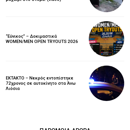
“Εύνικος” – Δοκιμαστικά
WOMEN/MEN OPEN TRYOUTS 2026
EKTAKTO – Νεκρός εντοπίστηκε
72χρονος σε αυτοκίνητο στα Άνω
Λιόσια