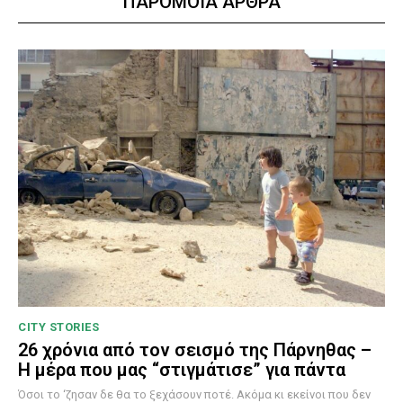
ΠΑΡΟΜΟΙΑ ΑΡΘΡΑ
CITY STORIES
26 χρόνια από τον σεισμό της Πάρνηθας –
Η μέρα που μας “στιγμάτισε” για πάντα
Όσοι το ‘ζησαν δε θα το ξεχάσουν ποτέ. Ακόμα κι εκείνοι που δεν