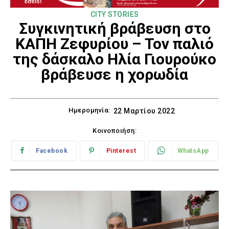
CITY STORIES
Συγκινητική βράβευση στο
ΚΑΠΗ Ζεφυρίου – Τον παλιό
της δάσκαλο Ηλία Γιουρούκο
βράβευσε η χορωδία
Ημερομηνία:
22 Μαρτίου 2022
Κοινοποιήση:
Facebook
Pinterest
WhatsApp