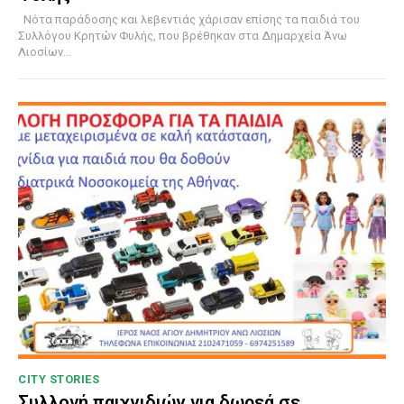
Νότα παράδοσης και λεβεντιάς χάρισαν επίσης τα παιδιά του
Συλλόγου Κρητών Φυλής, που βρέθηκαν στα Δημαρχεία Άνω
Λιοσίων...
CITY STORIES
Συλλογή παιχνιδιών για δωρεά σε