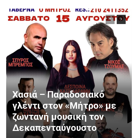
Χασιά – Παραδοσιακό
γλέντι στον «Μήτρο» με
ζωντανή μουσική τον
Δεκαπενταύγουστο