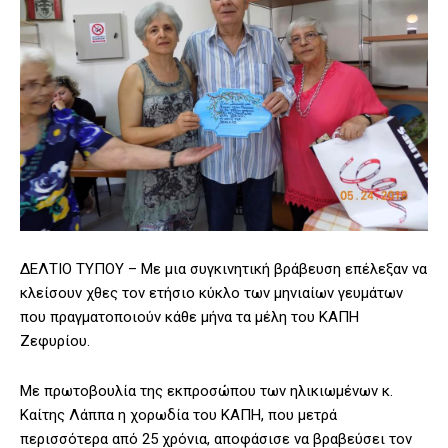
ΔΕΛΤΙΟ ΤΥΠΟΥ – Με μια συγκινητική βράβευση επέλεξαν να
κλείσουν χθες τον ετήσιο κύκλο των μηνιαίων γευμάτων
που πραγματοποιούν κάθε μήνα τα μέλη του ΚΑΠΗ
Ζεφυρίου.
Με πρωτοβουλία της εκπροσώπου των ηλικιωμένων κ.
Καίτης Λάππα η χορωδία του ΚΑΠΗ, που μετρά
περισσότερα από 25 χρόνια, αποφάσισε να βραβεύσει τον