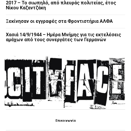
2017 – Το σιωπηλό, από πλευράς πολιτείας, έτος
Νίκου Καζαντζάκη
Ξεκίνησαν οι εγγραφές στα Φροντιστήρια ΑΛΦΑ
Χασιά 14/9/1944 – Ημέρα Μνήμης για τις εκτελέσεις
αμάχων από τους συνεργάτες των Γερμανών
Επικοινωνία