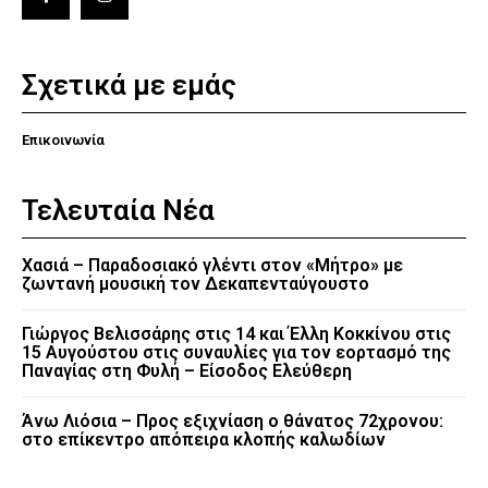
Σχετικά με εμάς
Επικοινωνία
Τελευταία Νέα
Χασιά – Παραδοσιακό γλέντι στον «Μήτρο» με
ζωντανή μουσική τον Δεκαπενταύγουστο
Γιώργος Βελισσάρης στις 14 και Έλλη Κοκκίνου στις
15 Αυγούστου στις συναυλίες για τον εορτασμό της
Παναγίας στη Φυλή – Είσοδος Ελεύθερη
Άνω Λιόσια – Προς εξιχνίαση ο θάνατος 72χρονου:
στο επίκεντρο απόπειρα κλοπής καλωδίων