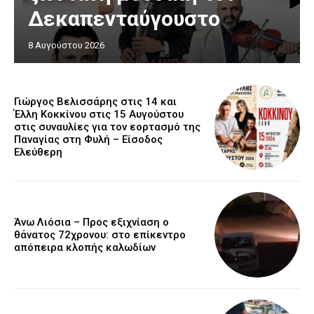
Δεκαπενταύγουστο
8 Αυγούστου 2026
Γιώργος Βελισσάρης στις 14 και
Έλλη Κοκκίνου στις 15 Αυγούστου
στις συναυλίες για τον εορτασμό της
Παναγίας στη Φυλή – Είσοδος
Ελεύθερη
Άνω Λιόσια – Προς εξιχνίαση ο
θάνατος 72χρονου: στο επίκεντρο
απόπειρα κλοπής καλωδίων