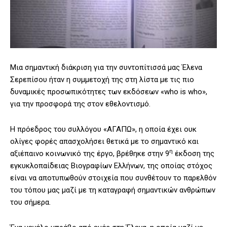
Μια σημαντική διάκριση για την συντοπίτισσά μας Έλενα
Σερεπίσου ήταν η συμμετοχή της στη λίστα με τις πιο
δυναμικές προσωπικότητες των εκδόσεων «who is who»,
για την προσφορά της στον εθελοντισμό.
Η πρόεδρος του συλλόγου «ΑΓΑΠΩ», η οποία έχει ουκ
ολίγες φορές απασχολήσει θετικά με το σημαντικό και
η
αξιέπαινο κοινωνικό της έργο, βρέθηκε στην 9
έκδοση της
εγκυκλοπαίδειας Βιογραφίων Eλλήνων, της οποίας στόχος
είναι να αποτυπωθούν στοιχεία που συνθέτουν το παρελθόν
του τόπου μας μαζί με τη καταγραφή σημαντικών ανθρώπων
του σήμερα.