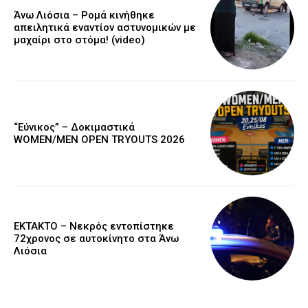
Άνω Λιόσια – Ρομά κινήθηκε
απειλητικά εναντίον αστυνομικών με
μαχαίρι στο στόμα! (video)
“Εύνικος” – Δοκιμαστικά
WOMEN/MEN OPEN TRYOUTS 2026
EKTAKTO – Νεκρός εντοπίστηκε
72χρονος σε αυτοκίνητο στα Άνω
Λιόσια