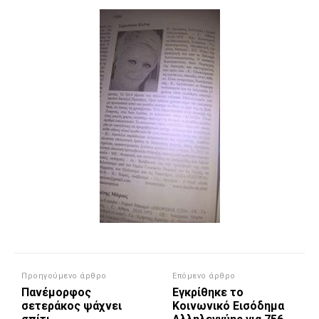
Προηγούμενο άρθρο
Επόμενο άρθρο
Πανέμορφος
Εγκρίθηκε το
σετεράκος ψάχνει
Κοινωνικό Εισόδημα