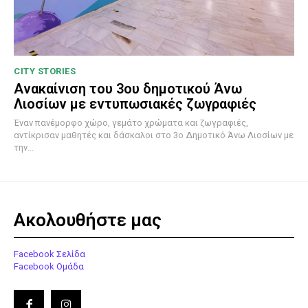
CITY STORIES
Ανακαίνιση του 3ου δημοτικού Άνω
Λιοσίων με εντυπωσιακές ζωγραφιές
Έναν πανέμορφο χώρο, γεμάτο χρώματα και ζωγραφιές,
αντίκρισαν μαθητές και δάσκαλοι στο 3ο Δημοτικό Άνω Λιοσίων με
την...
Ακολουθήστε μας
Facebook Σελίδα
Facebook Ομάδα