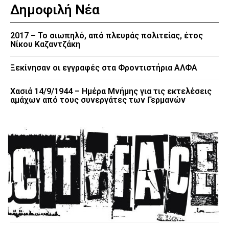
Δημοφιλή Νέα
2017 – Το σιωπηλό, από πλευράς πολιτείας, έτος
Νίκου Καζαντζάκη
Ξεκίνησαν οι εγγραφές στα Φροντιστήρια ΑΛΦΑ
Χασιά 14/9/1944 – Ημέρα Μνήμης για τις εκτελέσεις
αμάχων από τους συνεργάτες των Γερμανών