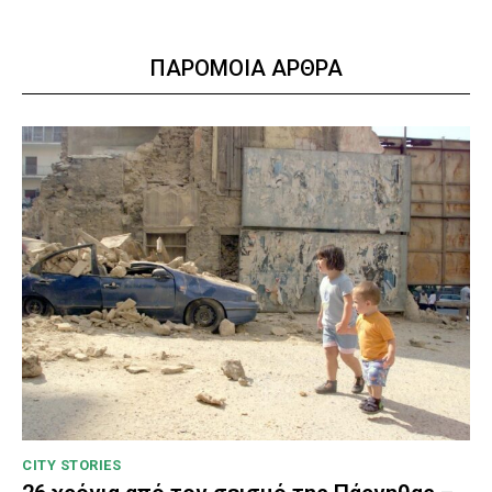
ΠΑΡΟΜΟΙΑ ΑΡΘΡΑ
CITY STORIES