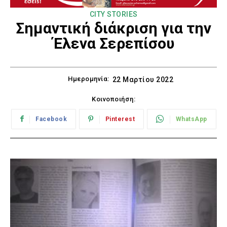
CITY STORIES
Σημαντική διάκριση για την
Έλενα Σερεπίσου
Ημερομηνία:
22 Μαρτίου 2022
Κοινοποιήση:
Facebook
Pinterest
WhatsApp