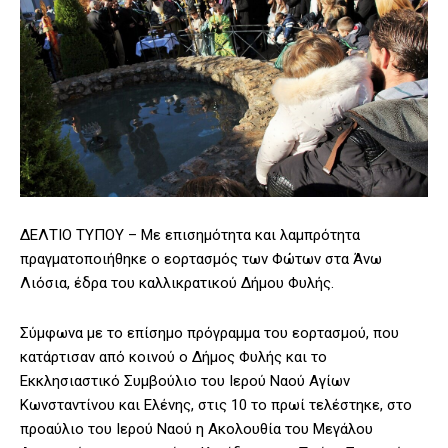
ΔΕΛΤΙΟ ΤΥΠΟΥ – Με επισημότητα και λαμπρότητα
πραγματοποιήθηκε ο εορτασμός των Φώτων στα Άνω
Λιόσια, έδρα του καλλικρατικού Δήμου Φυλής.
Σύμφωνα με το επίσημο πρόγραμμα του εορτασμού, που
κατάρτισαν από κοινού ο Δήμος Φυλής και το
Εκκλησιαστικό Συμβούλιο του Ιερού Ναού Αγίων
Κωνσταντίνου και Ελένης, στις 10 το πρωί τελέστηκε, στο
προαύλιο του Ιερού Ναού η Ακολουθία του Μεγάλου