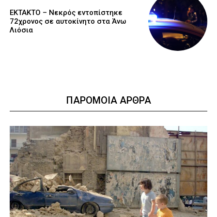
EKTAKTO – Νεκρός εντοπίστηκε
72χρονος σε αυτοκίνητο στα Άνω
Λιόσια
ΠΑΡΟΜΟΙΑ ΑΡΘΡΑ