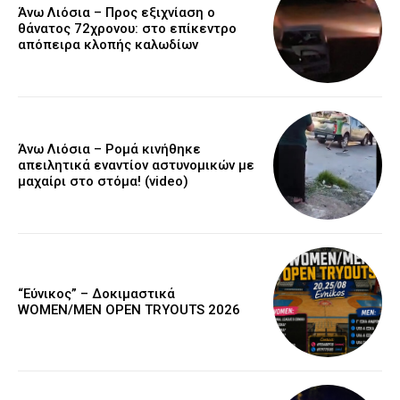
Άνω Λιόσια – Προς εξιχνίαση ο
θάνατος 72χρονου: στο επίκεντρο
απόπειρα κλοπής καλωδίων
Άνω Λιόσια – Ρομά κινήθηκε
απειλητικά εναντίον αστυνομικών με
μαχαίρι στο στόμα! (video)
“Εύνικος” – Δοκιμαστικά
WOMEN/MEN OPEN TRYOUTS 2026