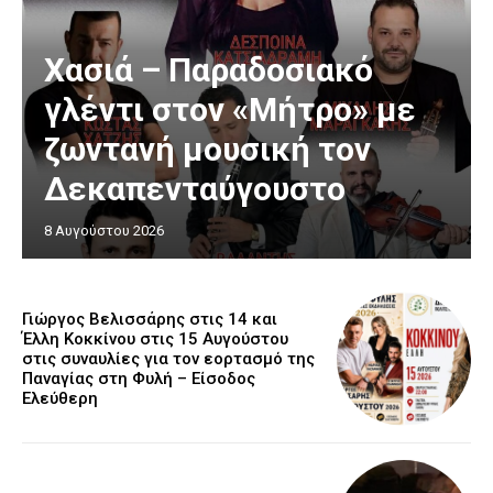
Χασιά – Παραδοσιακό
γλέντι στον «Μήτρο» με
ζωντανή μουσική τον
Δεκαπενταύγουστο
8 Αυγούστου 2026
Γιώργος Βελισσάρης στις 14 και
Έλλη Κοκκίνου στις 15 Αυγούστου
στις συναυλίες για τον εορτασμό της
Παναγίας στη Φυλή – Είσοδος
Ελεύθερη