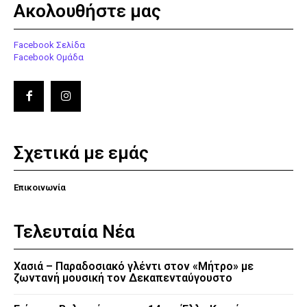
Ακολουθήστε μας
Facebook Σελίδα
Facebook Ομάδα
Σχετικά με εμάς
Επικοινωνία
Τελευταία Νέα
Χασιά – Παραδοσιακό γλέντι στον «Μήτρο» με
ζωντανή μουσική τον Δεκαπενταύγουστο