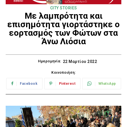
CITY STORIES
Με λαμπρότητα και
επισημότητα γιορτάστηκε ο
εορτασμός των Φώτων στα
Άνω Λιόσια
Ημερομηνία:
22 Μαρτίου 2022
Κοινοποιήση:
Facebook
Pinterest
WhatsApp