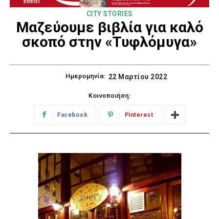
CITY STORIES
Μαζεύουμε βιβλία για καλό
σκοπό στην «Τυφλόμυγα»
Ημερομηνία:
22 Μαρτίου 2022
Κοινοποιήση:
Facebook
Pinterest