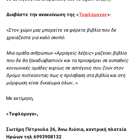
Διαβάστε την ανακοίνωση της «
Τυφλόμυγας
»:
«Στον χώρο μας μπορείτε να φέρετε βιβλία που δε
χρειάζεστε για καλό σκοπό.
Μια ομάδα ανθρώπων «Αρραγείς λέξεις» μαζεύει βιβλία
που δε θα ξαναδιαβαστούν και τα προσφέρει σε ευπαθείς
κοινωνικές ομάδες κυρίως σε αστέγους που ζουν στον
δρόμο πιστεύοντας πως η πρόσβαση στα βιβλία και στη
μόρφωση είναι δικαίωμα όλων…».
Με εκτίμηση,
«Τυφλόμυγα»,
Σωτήρη Πέτρουλα 26, Άνω Λιόσια, κεντρική πλατεία
Ηρώων τηλ.6993908132