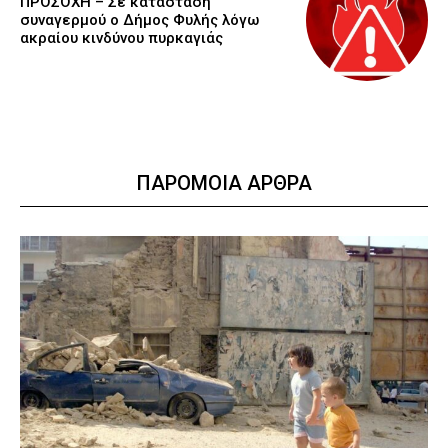
ΠΡΟΣΟΧΗ – Σε κατάσταση
συναγερμού ο Δήμος Φυλής λόγω
ακραίου κινδύνου πυρκαγιάς
ΠΑΡΟΜΟΙΑ ΑΡΘΡΑ