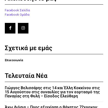
Facebook Σελίδα
Facebook Ομάδα
Σχετικά με εμάς
Επικοινωνία
Τελευταία Νέα
Γιώργος Βελισσάρης στις 14 και Έλλη Κοκκίνου στις
15 Αυγούστου στις συναυλίες για τον εορτασμό της
Παναγίας στη Φυλή – Είσοδος Ελεύθερη
Άνω Λιόσια – Προς εξιχνίαση ο θάνατος 72χρονου: