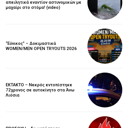
απειλητικά εναντίον αστυνομικών με
μαχαίρι στο στόμα! (video)
“Εύνικος” – Δοκιμαστικά
WOMEN/MEN OPEN TRYOUTS 2026
EKTAKTO – Νεκρός εντοπίστηκε
72χρονος σε αυτοκίνητο στα Άνω
Λιόσια