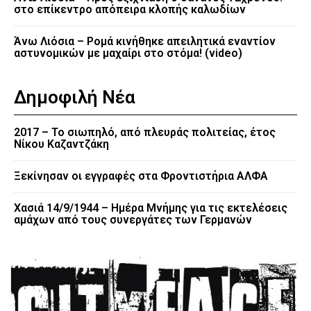
στο επίκεντρο απόπειρα κλοπής καλωδίων
Άνω Λιόσια – Ρομά κινήθηκε απειλητικά εναντίον
αστυνομικών με μαχαίρι στο στόμα! (video)
Δημοφιλή Νέα
2017 – Το σιωπηλό, από πλευράς πολιτείας, έτος
Νίκου Καζαντζάκη
Ξεκίνησαν οι εγγραφές στα Φροντιστήρια ΑΛΦΑ
Χασιά 14/9/1944 – Ημέρα Μνήμης για τις εκτελέσεις
αμάχων από τους συνεργάτες των Γερμανών