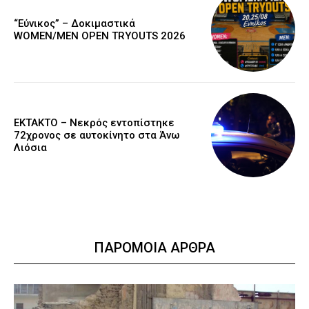
“Εύνικος” – Δοκιμαστικά
WOMEN/MEN OPEN TRYOUTS 2026
EKTAKTO – Νεκρός εντοπίστηκε
72χρονος σε αυτοκίνητο στα Άνω
Λιόσια
ΠΑΡΟΜΟΙΑ ΑΡΘΡΑ