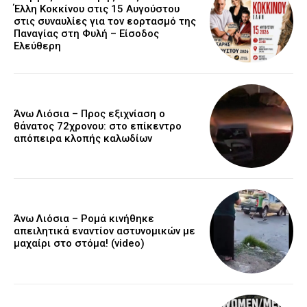
Έλλη Κοκκίνου στις 15 Αυγούστου
στις συναυλίες για τον εορτασμό της
Παναγίας στη Φυλή – Είσοδος
Ελεύθερη
Άνω Λιόσια – Προς εξιχνίαση ο
θάνατος 72χρονου: στο επίκεντρο
απόπειρα κλοπής καλωδίων
Άνω Λιόσια – Ρομά κινήθηκε
απειλητικά εναντίον αστυνομικών με
μαχαίρι στο στόμα! (video)