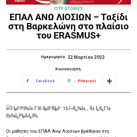
CITY STORIES
ΕΠΑΛ ΑΝΩ ΛΙΟΣΙΩΝ – Ταξίδι
στη Βαρκελώνη στο πλαίσιο
του ERASMUS+
Ημερομηνία:
22 Μαρτίου 2022
Κοινοποιήση:
Facebook
Pinterest
Οι μαθητές του ΕΠΑΛ Άνω Λιοσίων βρέθηκαν στη