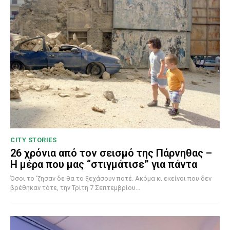
CITY STORIES
26 χρόνια από τον σεισμό της Πάρνηθας –
Η μέρα που μας “στιγμάτισε” για πάντα
Όσοι το ‘ζησαν δε θα το ξεχάσουν ποτέ. Ακόμα κι εκείνοι που δεν
βρέθηκαν τότε, την Τρίτη 7 Σεπτεμβρίου...