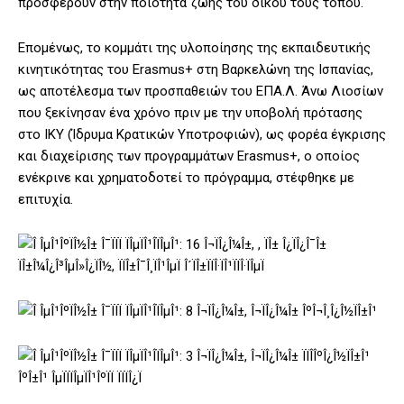
προσφέρουν στην ποιότητα ζωής του δικού τους τόπου.
Επομένως, το κομμάτι της υλοποίησης της εκπαιδευτικής
κινητικότητας του Erasmus+ στη Βαρκελώνη της Ισπανίας,
ως αποτέλεσμα των προσπαθειών του ΕΠΑ.Λ. Άνω Λιοσίων
που ξεκίνησαν ένα χρόνο πριν με την υποβολή πρότασης
στο ΙΚΥ (Ίδρυμα Κρατικών Υποτροφιών), ως φορέα έγκρισης
και διαχείρισης των προγραμμάτων Erasmus+, ο οποίος
ενέκρινε και χρηματοδοτεί το πρόγραμμα, στέφθηκε με
επιτυχία.