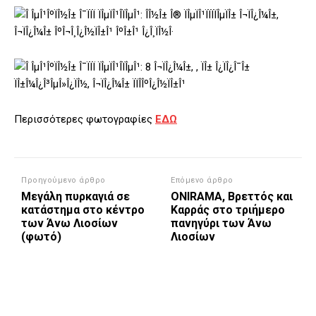
Περισσότερες φωτογραφίες
ΕΔΩ
Προηγούμενο άρθρο
Επόμενο άρθρο
Μεγάλη πυρκαγιά σε
ONIRAMA, Βρεττός και
κατάστημα στο κέντρο
Καρράς στο τριήμερο
των Άνω Λιοσίων
πανηγύρι των Άνω
(φωτό)
Λιοσίων