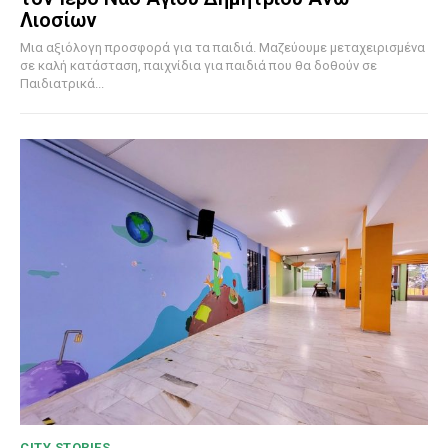
Λιοσίων
Μια αξιόλογη προσφορά για τα παιδιά. Μαζεύουμε μεταχειρισμένα
σε καλή κατάσταση, παιχνίδια για παιδιά που θα δοθούν σε
Παιδιατρικά...
CITY STORIES