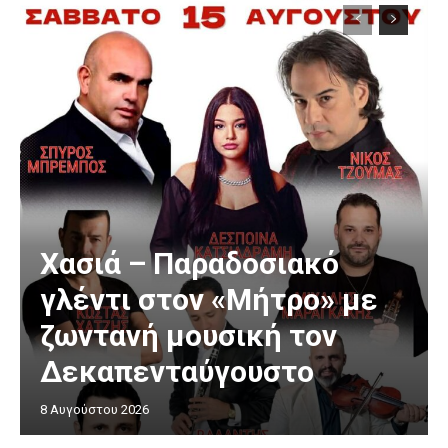
Χασιά – Παραδοσιακό
γλέντι στον «Μήτρο» με
ζωντανή μουσική τον
Δεκαπενταύγουστο
8 Αυγούστου 2026