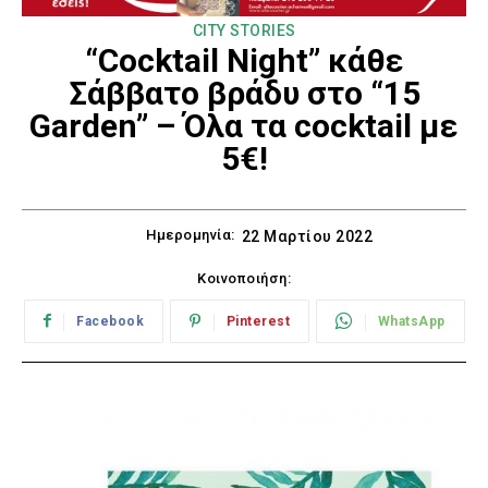
CITY STORIES
“Cocktail Night” κάθε
Σάββατο βράδυ στο “15
Garden” – Όλα τα cocktail με
5€!
Ημερομηνία:
22 Μαρτίου 2022
Κοινοποιήση:
Facebook
Pinterest
WhatsApp