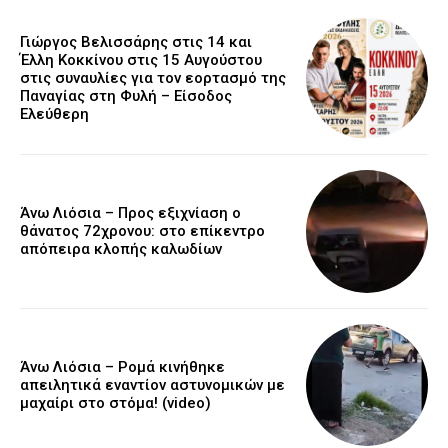
Γιώργος Βελισσάρης στις 14 και
Έλλη Κοκκίνου στις 15 Αυγούστου
στις συναυλίες για τον εορτασμό της
Παναγίας στη Φυλή – Είσοδος
Ελεύθερη
Άνω Λιόσια – Προς εξιχνίαση ο
θάνατος 72χρονου: στο επίκεντρο
απόπειρα κλοπής καλωδίων
Άνω Λιόσια – Ρομά κινήθηκε
απειλητικά εναντίον αστυνομικών με
μαχαίρι στο στόμα! (video)