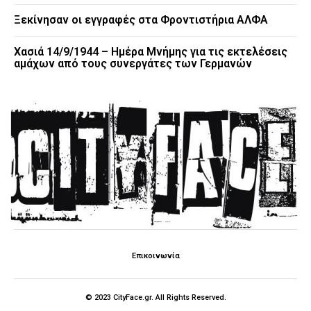
Ξεκίνησαν οι εγγραφές στα Φροντιστήρια ΑΛΦΑ
Χασιά 14/9/1944 – Ημέρα Μνήμης για τις εκτελέσεις
αμάχων από τους συνεργάτες των Γερμανών
Επικοινωνία
© 2023 CityFace.gr. All Rights Reserved.