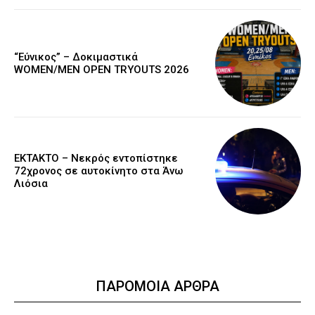
“Εύνικος” – Δοκιμαστικά
WOMEN/MEN OPEN TRYOUTS 2026
EKTAKTO – Νεκρός εντοπίστηκε
72χρονος σε αυτοκίνητο στα Άνω
Λιόσια
ΠΑΡΟΜΟΙΑ ΑΡΘΡΑ