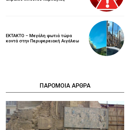
ΕΚΤΑΚΤΟ – Μεγάλη φωτιά τώρα
κοντά στην Περιφερειακή Αιγάλεω
ΠΑΡΟΜΟΙΑ ΑΡΘΡΑ