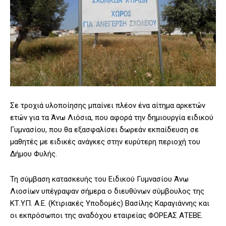
Σε τροχιά υλοποίησης μπαίνει πλέον ένα αίτημα αρκετών
ετών για τα Άνω Λιόσια, που αφορά την δημιουργία ειδικού
Γυμνασίου, που θα εξασφαλίσει δωρεάν εκπαίδευση σε
μαθητές με ειδικές ανάγκες στην ευρύτερη περιοχή του
Δήμου Φυλής.
Τη σύμβαση κατασκευής του Ειδικού Γυμνασίου Άνω
Λιοσίων υπέγραψαν σήμερα ο διευθύνων σύμβουλος της
ΚΤ.ΥΠ. Α.Ε. (Κτιριακές Υποδομές) Βασίλης Καραγιάννης και
οι εκπρόσωποι της αναδόχου εταιρείας ΦΟΡΕΑΣ ΑΤΕΒΕ.