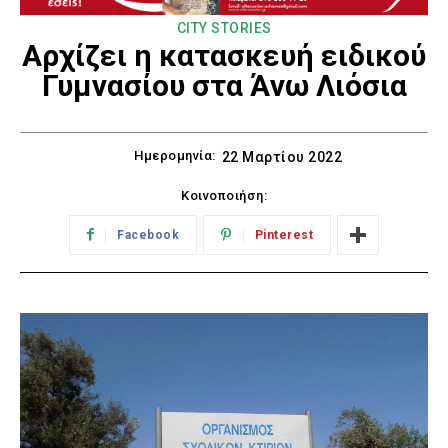
CITY STORIES
Αρχίζει η κατασκευή ειδικού
Γυμνασίου στα Άνω Λιόσια
Ημερομηνία:
22 Μαρτίου 2022
Κοινοποιήση:
Facebook
Pinterest