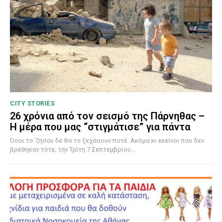
CITY STORIES
26 χρόνια από τον σεισμό της Πάρνηθας –
Η μέρα που μας “στιγμάτισε” για πάντα
Όσοι το ‘ζησαν δε θα το ξεχάσουν ποτέ. Ακόμα κι εκείνοι που δεν
βρέθηκαν τότε, την Τρίτη 7 Σεπτεμβρίου...