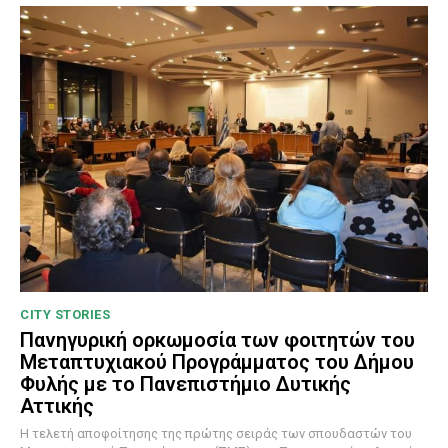
CITY STORIES
Πανηγυρική ορκωμοσία των φοιτητών του
Μεταπτυχιακού Προγράμματος του Δήμου
Φυλής με το Πανεπιστήμιο Δυτικής
Αττικής
Η τελετή αποφοίτησης της πρώτης σειράς των σπουδαστών του