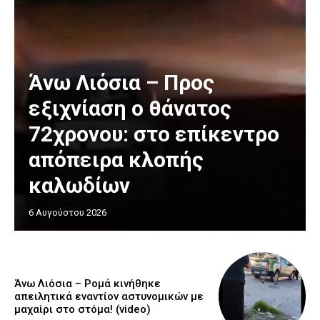
Άνω Λιόσια – Προς
εξιχνίαση ο θάνατος
72χρονου: στο επίκεντρο
απόπειρα κλοπής
καλωδίων
6 Αυγούστου 2026
Άνω Λιόσια – Ρομά κινήθηκε
απειλητικά εναντίον αστυνομικών με
μαχαίρι στο στόμα! (video)