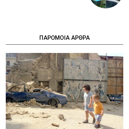
ΠΑΡΟΜΟΙΑ ΑΡΘΡΑ