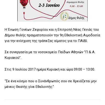
Η Ένωση Γονέων Ζεφυρίου και η Επιτροπή Νέας Γενιάς του
Δήμου Φυλής πραγματοποιούν την 9η Εθελοντική Αιμοδοσία
για την ενίσχυση της τράπεζας αίματος για το ΠΑΙΔΙ.
Σε συνεργασία με το νοσοκομείο Παίδων Αθηνών “Π & Α.
Κυριακού”.
Στις 9 Ιουλίου 2017 ημέρα Κυριακή και ώρα 09:00 – 13:00.
“Σε ένα κόσμο που ο Συνάνθρωπός σου σε Χρειάζεται μην
μένεις Θεατής γίνε Εθελοντής.”