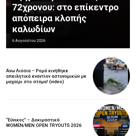
72χρονου: στο επίκεντρο
απόπειρα κλοπής
καλωδίων
6 Αυγούστου 2026
Άνω Λιόσια – Ρομά κινήθηκε
απειλητικά εναντίον αστυνομικών με
μαχαίρι στο στόμα! (video)
“Εύνικος” – Δοκιμαστικά
WOMEN/MEN OPEN TRYOUTS 2026