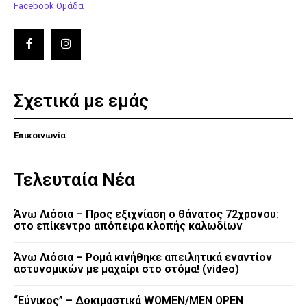
Facebook Ομάδα
Σχετικά με εμάς
Επικοινωνία
Τελευταία Νέα
Άνω Λιόσια – Προς εξιχνίαση ο θάνατος 72χρονου:
στο επίκεντρο απόπειρα κλοπής καλωδίων
Άνω Λιόσια – Ρομά κινήθηκε απειλητικά εναντίον
αστυνομικών με μαχαίρι στο στόμα! (video)
“Εύνικος” – Δοκιμαστικά WOMEN/MEN OPEN