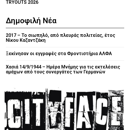
TRYOUTS 2026
Δημοφιλή Νέα
2017 – Το σιωπηλό, από πλευράς πολιτείας, έτος
Νίκου Καζαντζάκη
Ξεκίνησαν οι εγγραφές στα Φροντιστήρια ΑΛΦΑ
Χασιά 14/9/1944 – Ημέρα Μνήμης για τις εκτελέσεις
αμάχων από τους συνεργάτες των Γερμανών