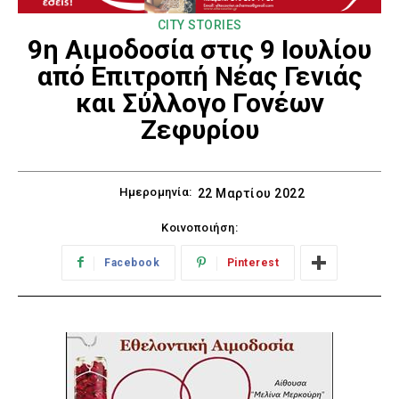
CITY STORIES
9η Αιμοδοσία στις 9 Ιουλίου
από Επιτροπή Νέας Γενιάς
και Σύλλογο Γονέων
Ζεφυρίου
Ημερομηνία:
22 Μαρτίου 2022
Κοινοποιήση:
Facebook
Pinterest