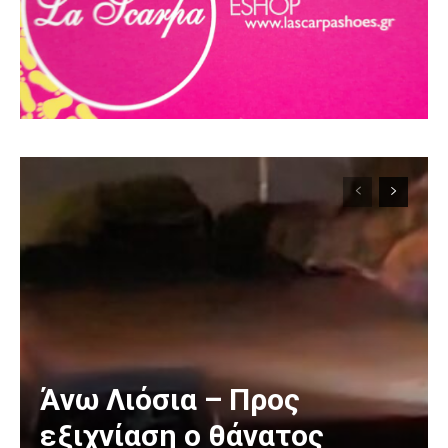
Άνω Λιόσια – Προς
εξιχνίαση ο θάνατος