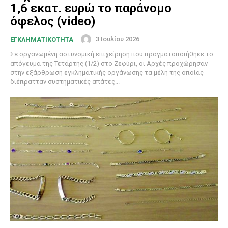
1,6 εκατ. ευρώ το παράνομο
όφελος (video)
3 Ιουλίου 2026
ΕΓΚΛΗΜΑΤΙΚΟΤΗΤΑ
Σε οργανωμένη αστυνομική επιχείρηση που πραγματοποιήθηκε το
απόγευμα της Τετάρτης (1/2) στο Ζεφύρι, οι Αρχές προχώρησαν
στην εξάρθρωση εγκληματικής οργάνωσης τα μέλη της οποίας
διέπρατταν συστηματικές απάτες...