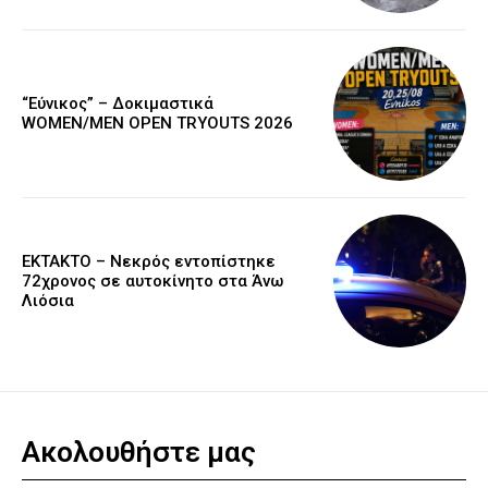
“Εύνικος” – Δοκιμαστικά
WOMEN/MEN OPEN TRYOUTS 2026
EKTAKTO – Νεκρός εντοπίστηκε
72χρονος σε αυτοκίνητο στα Άνω
Λιόσια
Ακολουθήστε μας