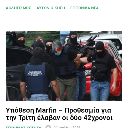
ΑΘΛΗΤΙΣΜΟΣ
ΑΥΤΟΔΙΟΙΚΗΣΗ
ΓΕΙΤΟΝΙΚΑ ΝΕΑ
Υπόθεση Marfin – Προθεσμία για
την Τρίτη έλαβαν οι δύο 42χρονοι
11 Ιουλίου 2026
ΕΓΚΛΗΜΑΤΙΚΟΤΗΤΑ