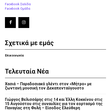
Facebook Σελίδα
Facebook Ομάδα
Σχετικά με εμάς
Επικοινωνία
Τελευταία Νέα
Χασιά – Παραδοσιακό γλέντι στον «Μήτρο» με
ζωντανή μουσική τον Δεκαπενταύγουστο
Γιώργος Βελισσάρης στις 14 και Έλλη Κοκκίνου στις
15 Αυγούστου στις συναυλίες για τον εορτασμό της
Παναγίας στη Φυλή – Είσοδος Ελεύθερη