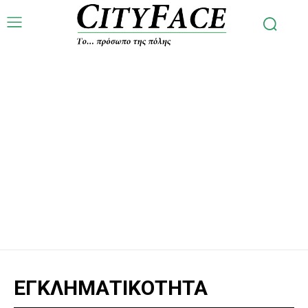
ΕΓΚΛΗΜΑΤΙΚΟΤΗΤΑ