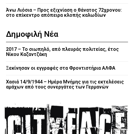
Άνω Λιόσια – Προς εξιχνίαση ο θάνατος 72χρονου:
στο επίκεντρο απόπειρα κλοπής καλωδίων
Δημοφιλή Νέα
2017 – Το σιωπηλό, από πλευράς πολιτείας, έτος
Νίκου Καζαντζάκη
Ξεκίνησαν οι εγγραφές στα Φροντιστήρια ΑΛΦΑ
Χασιά 14/9/1944 – Ημέρα Μνήμης για τις εκτελέσεις
αμάχων από τους συνεργάτες των Γερμανών