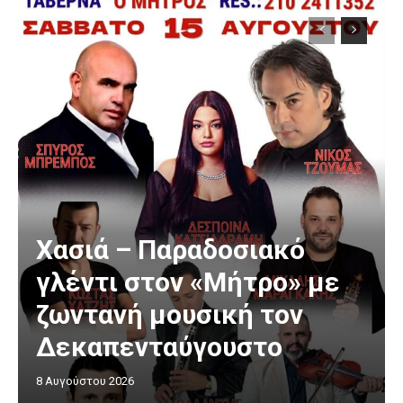
Χασιά – Παραδοσιακό
γλέντι στον «Μήτρο» με
ζωντανή μουσική τον
Δεκαπενταύγουστο
8 Αυγούστου 2026