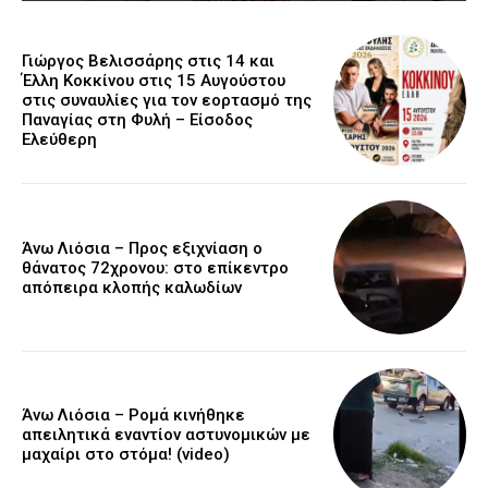
Γιώργος Βελισσάρης στις 14 και
Έλλη Κοκκίνου στις 15 Αυγούστου
στις συναυλίες για τον εορτασμό της
Παναγίας στη Φυλή – Είσοδος
Ελεύθερη
Άνω Λιόσια – Προς εξιχνίαση ο
θάνατος 72χρονου: στο επίκεντρο
απόπειρα κλοπής καλωδίων
Άνω Λιόσια – Ρομά κινήθηκε
απειλητικά εναντίον αστυνομικών με
μαχαίρι στο στόμα! (video)