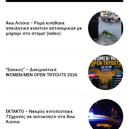
Άνω Λιόσια – Ρομά κινήθηκε
απειλητικά εναντίον αστυνομικών με
μαχαίρι στο στόμα! (video)
“Εύνικος” – Δοκιμαστικά
WOMEN/MEN OPEN TRYOUTS 2026
EKTAKTO – Νεκρός εντοπίστηκε
72χρονος σε αυτοκίνητο στα Άνω
Λιόσια