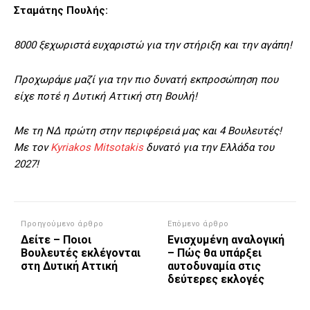
Σταμάτης Πουλής:
8000 ξεχωριστά ευχαριστώ για την στήριξη και την αγάπη!
Προχωράμε μαζί για την πιο δυνατή εκπροσώπηση που
είχε ποτέ η Δυτική Αττική στη Βουλή!
Με τη ΝΔ πρώτη στην περιφέρειά μας και 4 Βουλευτές!
Με τον
Kyriakos Mitsotakis
δυνατό για την Ελλάδα του
2027!
Προηγούμενο άρθρο
Επόμενο άρθρο
Δείτε – Ποιοι
Ενισχυμένη αναλογική
Βουλευτές εκλέγονται
– Πώς θα υπάρξει
στη Δυτική Αττική
αυτοδυναμία στις
δεύτερες εκλογές