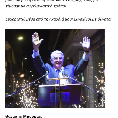
τίμησαν με συγκλονιστικό τρόπο!
Ευχαριστώ μέσα από την καρδιά μου! Συνεχίζουμε δυνατά!
Θανάσης Μπούρας: