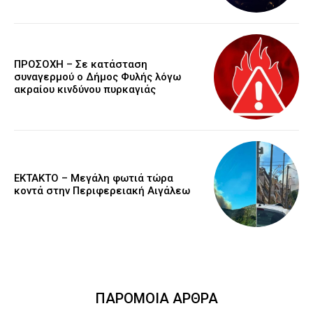
ΠΡΟΣΟΧΗ – Σε κατάσταση
συναγερμού ο Δήμος Φυλής λόγω
ακραίου κινδύνου πυρκαγιάς
ΕΚΤΑΚΤΟ – Μεγάλη φωτιά τώρα
κοντά στην Περιφερειακή Αιγάλεω
ΠΑΡΟΜΟΙΑ ΑΡΘΡΑ