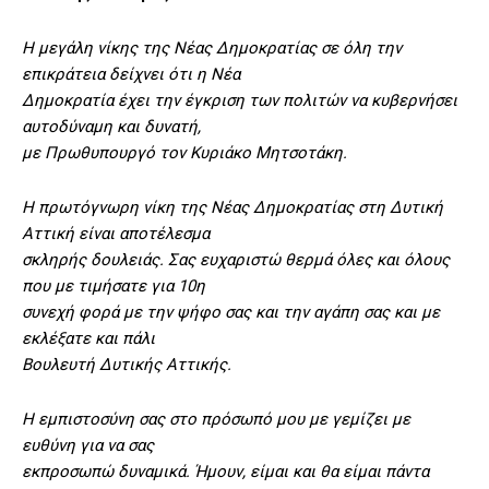
Η μεγάλη νίκης της Νέας Δημοκρατίας σε όλη την
επικράτεια δείχνει ότι η Νέα
Δημοκρατία έχει την έγκριση των πολιτών να κυβερνήσει
αυτοδύναμη και δυνατή,
με Πρωθυπουργό τον Κυριάκο Μητσοτάκη.
Η πρωτόγνωρη νίκη της Νέας Δημοκρατίας στη Δυτική
Αττική είναι αποτέλεσμα
σκληρής δουλειάς. Σας ευχαριστώ θερμά όλες και όλους
που με τιμήσατε για 10η
συνεχή φορά με την ψήφο σας και την αγάπη σας και με
εκλέξατε και πάλι
Βουλευτή Δυτικής Αττικής.
Η εμπιστοσύνη σας στο πρόσωπό μου με γεμίζει με
ευθύνη για να σας
εκπροσωπώ δυναμικά. Ήμουν, είμαι και θα είμαι πάντα