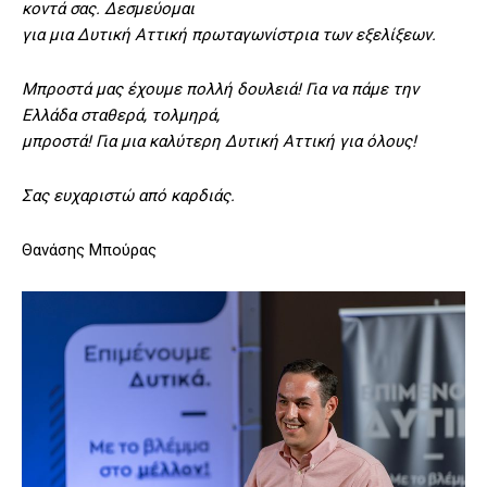
κοντά σας. Δεσμεύομαι
για μια Δυτική Αττική πρωταγωνίστρια των εξελίξεων.
Μπροστά μας έχουμε πολλή δουλειά! Για να πάμε την
Ελλάδα σταθερά, τολμηρά,
μπροστά! Για μια καλύτερη Δυτική Αττική για όλους!
Σας ευχαριστώ από καρδιάς.
Θανάσης Μπούρας