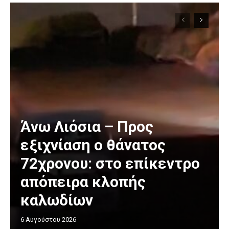
Άνω Λιόσια – Προς
εξιχνίαση ο θάνατος
72χρονου: στο επίκεντρο
απόπειρα κλοπής
καλωδίων
6 Αυγούστου 2026