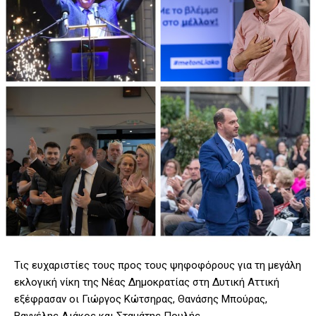
Τις ευχαριστίες τους προς τους ψηφοφόρους για τη μεγάλη
εκλογική νίκη της Νέας Δημοκρατίας στη Δυτική Αττική
εξέφρασαν οι Γιώργος Κώτσηρας, Θανάσης Μπούρας,