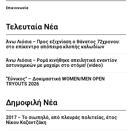
Επικοινωνία
Τελευταία Νέα
Άνω Λιόσια – Προς εξιχνίαση ο θάνατος 72χρονου:
στο επίκεντρο απόπειρα κλοπής καλωδίων
Άνω Λιόσια – Ρομά κινήθηκε απειλητικά εναντίον
αστυνομικών με μαχαίρι στο στόμα! (video)
“Εύνικος” – Δοκιμαστικά WOMEN/MEN OPEN
TRYOUTS 2026
Δημοφιλή Νέα
2017 – Το σιωπηλό, από πλευράς πολιτείας, έτος
Νίκου Καζαντζάκη