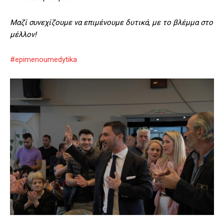
Μαζί συνεχίζουμε να επιμένουμε δυτικά, με το βλέμμα στο
μέλλον!
#epimenoumedytika