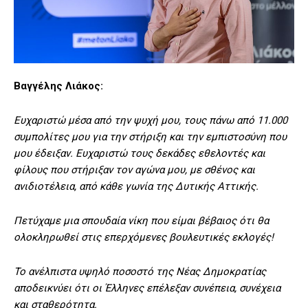
Βαγγέλης Λιάκος:
Ευχαριστώ μέσα από την ψυχή μου, τους πάνω από 11.000
συμπολίτες μου για την στήριξη και την εμπιστοσύνη που
μου έδειξαν. Ευχαριστώ τους δεκάδες εθελοντές και
φίλους που στήριξαν τον αγώνα μου, με σθένος και
ανιδιοτέλεια, από κάθε γωνία της Δυτικής Αττικής.
Πετύχαμε μια σπουδαία νίκη που είμαι βέβαιος ότι θα
ολοκληρωθεί στις επερχόμενες βουλευτικές εκλογές!
Το ανέλπιστα υψηλό ποσοστό της Νέας Δημοκρατίας
αποδεικνύει ότι οι Έλληνες επέλεξαν συνέπεια, συνέχεια
και σταθερότητα.