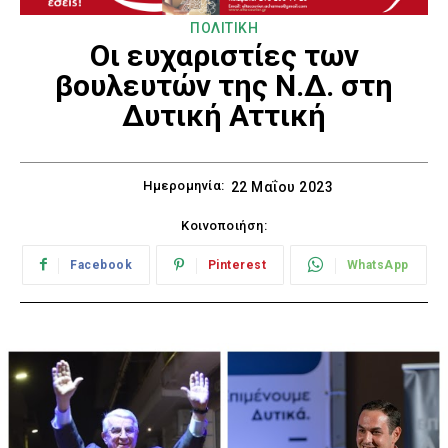
ΠΟΛΙΤΙΚΗ
Οι ευχαριστίες των
βουλευτών της Ν.Δ. στη
Δυτική Αττική
Ημερομηνία:
22 Μαΐου 2023
Κοινοποιήση:
Facebook
Pinterest
WhatsApp