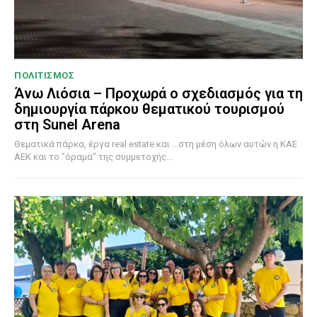
ΠΟΛΙΤΙΣΜΟΣ
Άνω Λιόσια – Προχωρά ο σχεδιασμός για τη
δημιουργία πάρκου θεματικού τουρισμού
στη Sunel Arena
Θεματικά πάρκα, έργα real estate και ...στη μέση όλων αυτών η ΚΑΕ
ΑΕΚ και το "όραμα" της συμμετοχής...