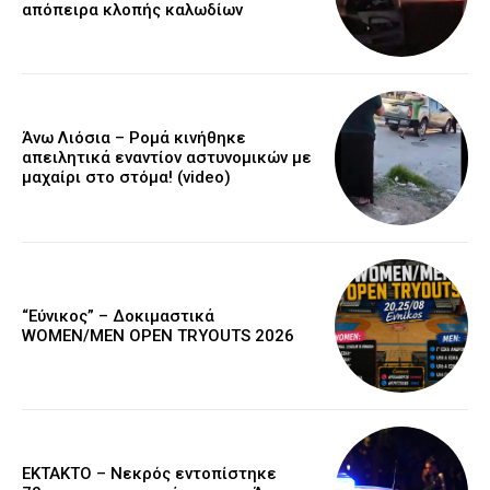
απόπειρα κλοπής καλωδίων
Άνω Λιόσια – Ρομά κινήθηκε
απειλητικά εναντίον αστυνομικών με
μαχαίρι στο στόμα! (video)
“Εύνικος” – Δοκιμαστικά
WOMEN/MEN OPEN TRYOUTS 2026
EKTAKTO – Νεκρός εντοπίστηκε