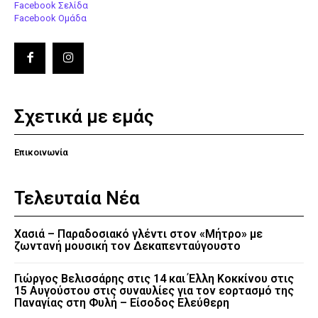
Facebook Σελίδα
Facebook Ομάδα
Σχετικά με εμάς
Επικοινωνία
Τελευταία Νέα
Χασιά – Παραδοσιακό γλέντι στον «Μήτρο» με
ζωντανή μουσική τον Δεκαπενταύγουστο
Γιώργος Βελισσάρης στις 14 και Έλλη Κοκκίνου στις
15 Αυγούστου στις συναυλίες για τον εορτασμό της
Παναγίας στη Φυλή – Είσοδος Ελεύθερη