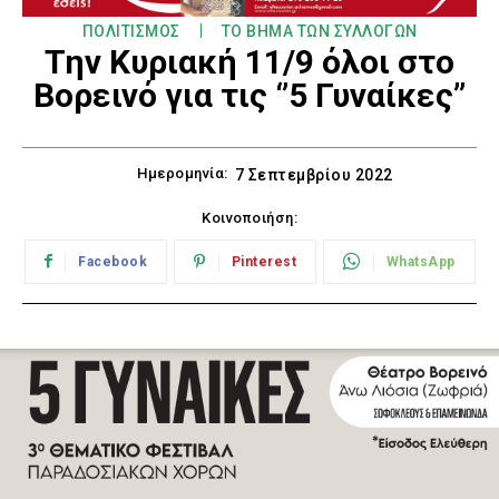
ΠΟΛΙΤΙΣΜΟΣ
ΤΟ ΒΗΜΑ ΤΩΝ ΣΥΛΛΟΓΩΝ
Την Κυριακή 11/9 όλοι στο
Bορεινό για τις ‘’5 Γυναίκες’’
Ημερομηνία:
7 Σεπτεμβρίου 2022
Κοινοποιήση:
Facebook
Pinterest
WhatsApp