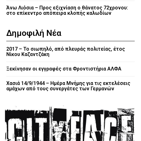
Άνω Λιόσια – Προς εξιχνίαση ο θάνατος 72χρονου:
στο επίκεντρο απόπειρα κλοπής καλωδίων
Δημοφιλή Νέα
2017 – Το σιωπηλό, από πλευράς πολιτείας, έτος
Νίκου Καζαντζάκη
Ξεκίνησαν οι εγγραφές στα Φροντιστήρια ΑΛΦΑ
Χασιά 14/9/1944 – Ημέρα Μνήμης για τις εκτελέσεις
αμάχων από τους συνεργάτες των Γερμανών