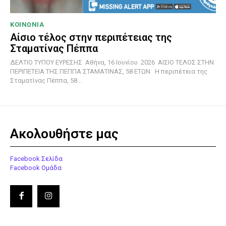
ΚΟΙΝΩΝΙΑ
Αίσιο τέλος στην περιπέτειας της
Σταματίνας Πέππα
ΔΕΛΤΙΟ ΤΥΠΟΥ ΕΥΡΕΣΗΣ Αθήνα, 16 Ιουνίου 2026 ΑΙΣΙΟ ΤΕΛΟΣ ΣΤΗΝ
ΠΕΡΙΠΕΤΕΙΑ ΤΗΣ ΠΕΠΠΑ ΣΤΑΜΑΤΙΝΑΣ, 58 ΕΤΩΝ Η περιπέτεια της
Σταματίνας Πέππα, 58...
Ακολουθήστε μας
Facebook Σελίδα
Facebook Ομάδα