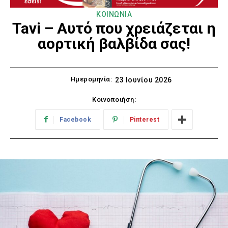
ΚΟΙΝΩΝΙΑ
Tavi – Αυτό που χρειάζεται η
αορτική βαλβίδα σας!
Ημερομηνία:
23 Ιουνίου 2026
Κοινοποιήση:
Facebook
Pinterest