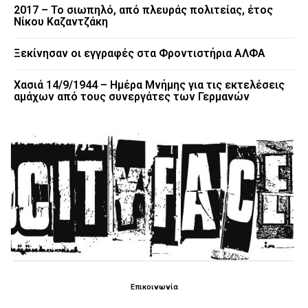
2017 – Το σιωπηλό, από πλευράς πολιτείας, έτος
Νίκου Καζαντζάκη
Ξεκίνησαν οι εγγραφές στα Φροντιστήρια ΑΛΦΑ
Χασιά 14/9/1944 – Ημέρα Μνήμης για τις εκτελέσεις
αμάχων από τους συνεργάτες των Γερμανών
Επικοινωνία