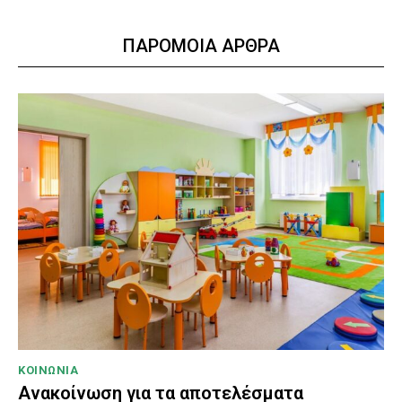
ΠΑΡΟΜΟΙΑ ΑΡΘΡΑ
ΚΟΙΝΩΝΙΑ
Ανακοίνωση για τα αποτελέσματα