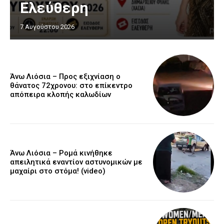
Ελεύθερη
7 Αυγούστου 2026
Άνω Λιόσια – Προς εξιχνίαση ο
θάνατος 72χρονου: στο επίκεντρο
απόπειρα κλοπής καλωδίων
Άνω Λιόσια – Ρομά κινήθηκε
απειλητικά εναντίον αστυνομικών με
μαχαίρι στο στόμα! (video)