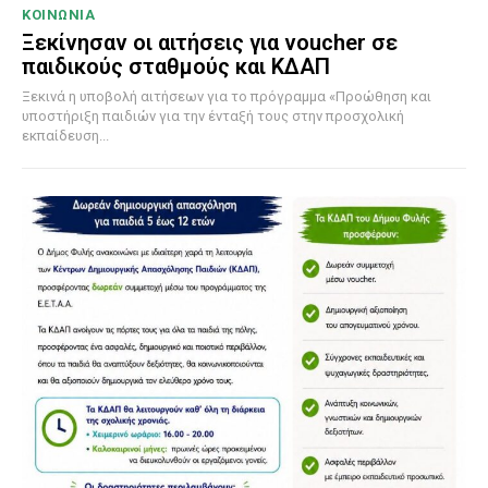
ΚΟΙΝΩΝΙΑ
Ξεκίνησαν οι αιτήσεις για voucher σε
παιδικούς σταθμούς και ΚΔΑΠ
Ξεκινά η υποβολή αιτήσεων για το πρόγραμμα «Προώθηση και
υποστήριξη παιδιών για την ένταξή τους στην προσχολική
εκπαίδευση...