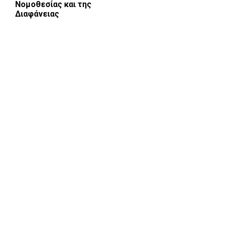
Νομοθεσίας και της
Διαφάνειας