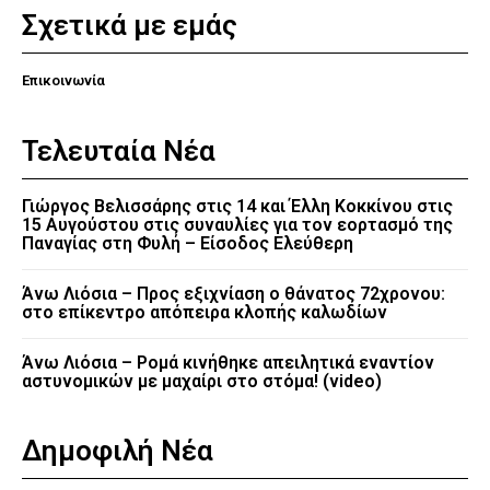
Σχετικά με εμάς
Επικοινωνία
Τελευταία Νέα
Γιώργος Βελισσάρης στις 14 και Έλλη Κοκκίνου στις
15 Αυγούστου στις συναυλίες για τον εορτασμό της
Παναγίας στη Φυλή – Είσοδος Ελεύθερη
Άνω Λιόσια – Προς εξιχνίαση ο θάνατος 72χρονου:
στο επίκεντρο απόπειρα κλοπής καλωδίων
Άνω Λιόσια – Ρομά κινήθηκε απειλητικά εναντίον
αστυνομικών με μαχαίρι στο στόμα! (video)
Δημοφιλή Νέα