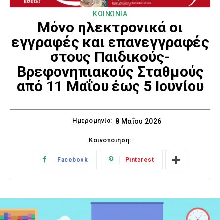
ΚΟΙΝΩΝΙΑ
Μόνο ηλεκτρονικά οι
εγγραφές και επανεγγραφές
στους Παιδικούς-
Βρεφονηπιακούς Σταθμούς
από 11 Μαΐου έως 5 Ιουνίου
Ημερομηνία:
8 Μαΐου 2026
Κοινοποιήση:
Facebook
Pinterest