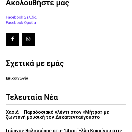
Ακολουθήστε μας
Facebook Σελίδα
Facebook Ομάδα
Σχετικά με εμάς
Επικοινωνία
Τελευταία Νέα
Χασιά – Παραδοσιακό γλέντι στον «Μήτρο» με
ζωντανή μουσική τον Δεκαπενταύγουστο
Γιώργος Βελισσάρης στις 14 και Έλλη Κοκκίνου στις