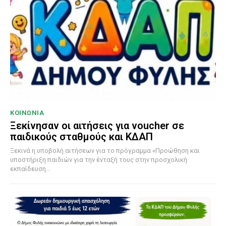
ΚΟΙΝΩΝΙΑ
Ξεκίνησαν οι αιτήσεις για voucher σε
παιδικούς σταθμούς και ΚΔΑΠ
Ξεκινά η υποβολή αιτήσεων για το πρόγραμμα «Προώθηση και
υποστήριξη παιδιών για την ένταξή τους στην προσχολική
εκπαίδευση...