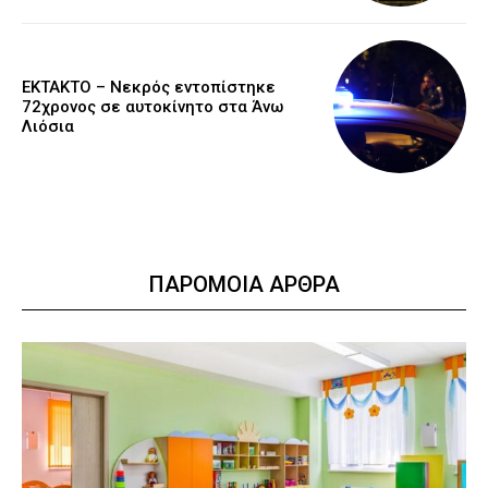
EKTAKTO – Νεκρός εντοπίστηκε
72χρονος σε αυτοκίνητο στα Άνω
Λιόσια
ΠΑΡΟΜΟΙΑ ΑΡΘΡΑ