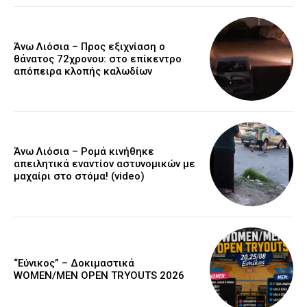
Άνω Λιόσια – Προς εξιχνίαση ο
θάνατος 72χρονου: στο επίκεντρο
απόπειρα κλοπής καλωδίων
Άνω Λιόσια – Ρομά κινήθηκε
απειλητικά εναντίον αστυνομικών με
μαχαίρι στο στόμα! (video)
“Εύνικος” – Δοκιμαστικά
WOMEN/MEN OPEN TRYOUTS 2026