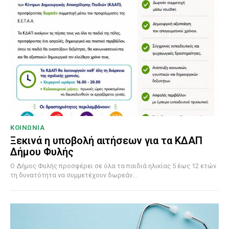
ΚΟΙΝΩΝΙΑ
Ξεκινά η υποβολή αιτήσεων για τα ΚΔΑΠ
Δήμου Φυλής
Ο Δήμος Φυλής προσφέρει σε όλα τα παιδιά ηλικίας 5 έως 12 ετών
τη δυνατότητα να συμμετέχουν δωρεάν...