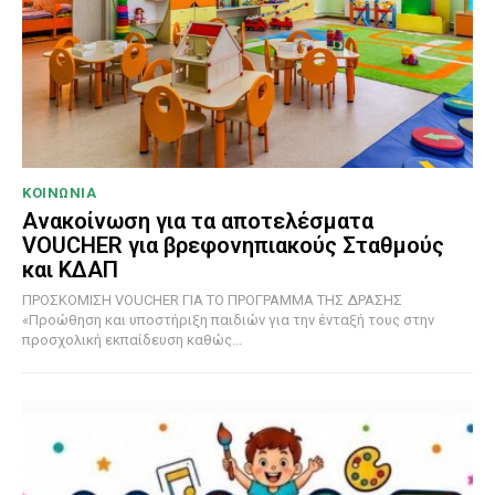
ΚΟΙΝΩΝΙΑ
Ανακοίνωση για τα αποτελέσματα
VOUCHER για βρεφονηπιακούς Σταθμούς
και ΚΔΑΠ
ΠΡΟΣΚΟΜΙΣΗ VOUCHER ΓΙΑ ΤΟ ΠΡΟΓΡΑΜΜΑ ΤΗΣ ΔΡΑΣΗΣ
«Προώθηση και υποστήριξη παιδιών για την ένταξή τους στην
προσχολική εκπαίδευση καθώς...