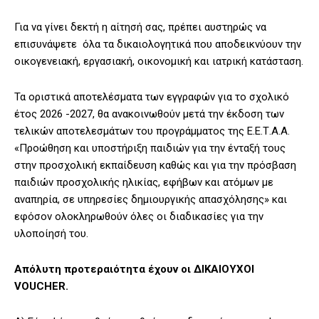
Για να γίνει δεκτή η αίτησή σας, πρέπει αυστηρώς να
επισυνάψετε όλα τα δικαιολογητικά που αποδεικνύουν την
οικογενειακή, εργασιακή, οικονομική και ιατρική κατάσταση.
Τα οριστικά αποτελέσματα των εγγραφών για το σχολικό
έτος 2026 -2027, θα ανακοινωθούν μετά την έκδοση των
τελικών αποτελεσμάτων του προγράμματος της Ε.Ε.Τ.Α.Α.
«Προώθηση και υποστήριξη παιδιών για την ένταξή τους
στην προσχολική εκπαίδευση καθώς και για την πρόσβαση
παιδιών προσχολικής ηλικίας, εφήβων και ατόμων με
αναπηρία, σε υπηρεσίες δημιουργικής απασχόλησης» και
εφόσον ολοκληρωθούν όλες οι διαδικασίες για την
υλοποίησή του.
Απόλυτη προτεραιότητα έχουν οι ΔΙΚΑΙΟΥΧΟΙ
VOUCHER.