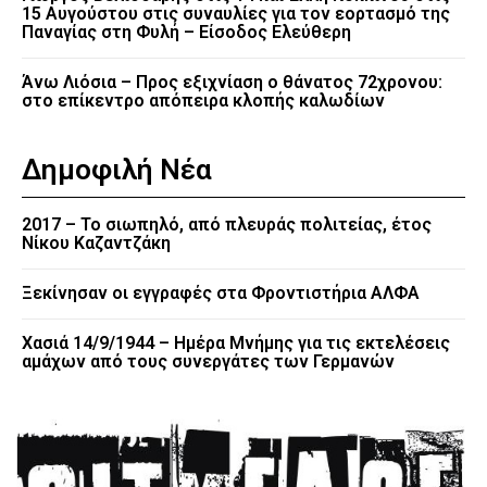
15 Αυγούστου στις συναυλίες για τον εορτασμό της
Παναγίας στη Φυλή – Είσοδος Ελεύθερη
Άνω Λιόσια – Προς εξιχνίαση ο θάνατος 72χρονου:
στο επίκεντρο απόπειρα κλοπής καλωδίων
Δημοφιλή Νέα
2017 – Το σιωπηλό, από πλευράς πολιτείας, έτος
Νίκου Καζαντζάκη
Ξεκίνησαν οι εγγραφές στα Φροντιστήρια ΑΛΦΑ
Χασιά 14/9/1944 – Ημέρα Μνήμης για τις εκτελέσεις
αμάχων από τους συνεργάτες των Γερμανών