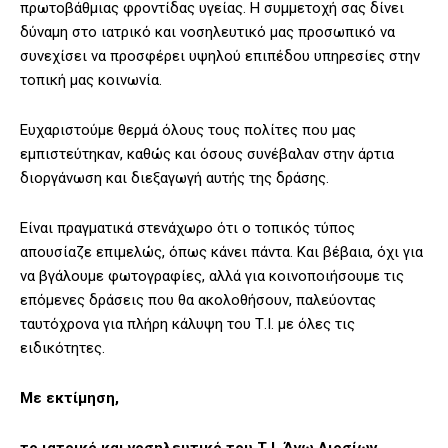
πρωτοβάθμιας φροντίδας υγείας. Η συμμετοχή σας δίνει
δύναμη στο ιατρικό και νοσηλευτικό μας προσωπικό να
συνεχίσει να προσφέρει υψηλού επιπέδου υπηρεσίες στην
τοπική μας κοινωνία.
Ευχαριστούμε θερμά όλους τους πολίτες που μας
εμπιστεύτηκαν, καθώς και όσους συνέβαλαν στην άρτια
διοργάνωση και διεξαγωγή αυτής της δράσης.
Είναι πραγματικά στενάχωρο ότι ο τοπικός τύπος
απουσίαζε επιμελώς, όπως κάνει πάντα. Και βέβαια, όχι για
να βγάλουμε φωτογραφίες, αλλά για κοινοποιήσουμε τις
επόμενες δράσεις που θα ακολοθήσουν, παλεύοντας
ταυτόχρονα για πλήρη κάλυψη του Τ.Ι. με όλες τις
ειδικότητες.
Με εκτίμηση,