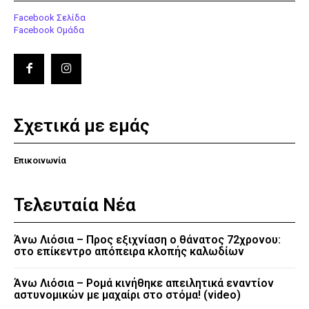
Facebook Σελίδα
Facebook Ομάδα
Σχετικά με εμάς
Επικοινωνία
Τελευταία Νέα
Άνω Λιόσια – Προς εξιχνίαση ο θάνατος 72χρονου:
στο επίκεντρο απόπειρα κλοπής καλωδίων
Άνω Λιόσια – Ρομά κινήθηκε απειλητικά εναντίον
αστυνομικών με μαχαίρι στο στόμα! (video)