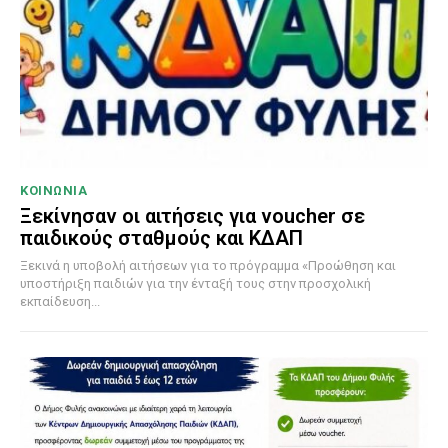
ΚΟΙΝΩΝΙΑ
Ξεκίνησαν οι αιτήσεις για voucher σε
παιδικούς σταθμούς και ΚΔΑΠ
Ξεκινά η υποβολή αιτήσεων για το πρόγραμμα «Προώθηση και
υποστήριξη παιδιών για την ένταξή τους στην προσχολική
εκπαίδευση...