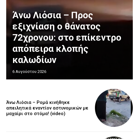
Άνω Λιόσια – Προς
εξιχνίαση ο θάνατος
72χρονου: στο επίκεντρο
απόπειρα κλοπής
καλωδίων
6 Αυγούστου 2026
Άνω Λιόσια – Ρομά κινήθηκε
απειλητικά εναντίον αστυνομικών με
μαχαίρι στο στόμα! (video)