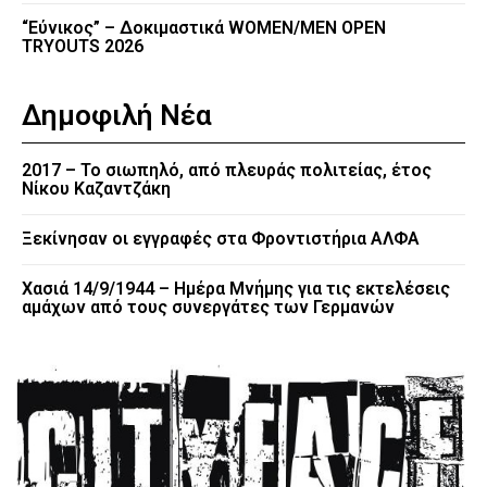
“Εύνικος” – Δοκιμαστικά WOMEN/MEN OPEN
TRYOUTS 2026
Δημοφιλή Νέα
2017 – Το σιωπηλό, από πλευράς πολιτείας, έτος
Νίκου Καζαντζάκη
Ξεκίνησαν οι εγγραφές στα Φροντιστήρια ΑΛΦΑ
Χασιά 14/9/1944 – Ημέρα Μνήμης για τις εκτελέσεις
αμάχων από τους συνεργάτες των Γερμανών