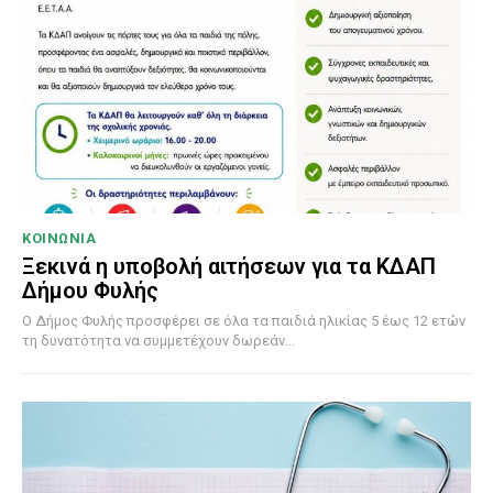
ΚΟΙΝΩΝΙΑ
Ξεκινά η υποβολή αιτήσεων για τα ΚΔΑΠ
Δήμου Φυλής
Ο Δήμος Φυλής προσφέρει σε όλα τα παιδιά ηλικίας 5 έως 12 ετών
τη δυνατότητα να συμμετέχουν δωρεάν...