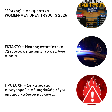
“Εύνικος” – Δοκιμαστικά
WOMEN/MEN OPEN TRYOUTS 2026
EKTAKTO – Νεκρός εντοπίστηκε
72χρονος σε αυτοκίνητο στα Άνω
Λιόσια
ΠΡΟΣΟΧΗ – Σε κατάσταση
συναγερμού ο Δήμος Φυλής λόγω
ακραίου κινδύνου πυρκαγιάς