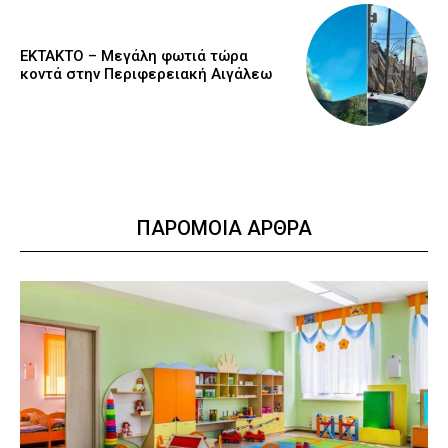
ΕΚΤΑΚΤΟ – Μεγάλη φωτιά τώρα
κοντά στην Περιφερειακή Αιγάλεω
ΠΑΡΟΜΟΙΑ ΑΡΘΡΑ