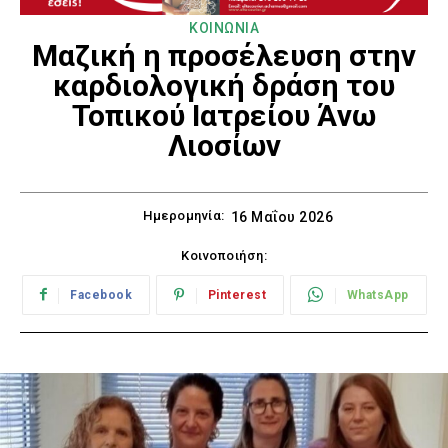
ΚΟΙΝΩΝΙΑ
Μαζική η προσέλευση στην
καρδιολογική δράση του
Τοπικού Ιατρείου Άνω
Λιοσίων
Ημερομηνία:
16 Μαΐου 2026
Κοινοποιήση:
Facebook
Pinterest
WhatsApp