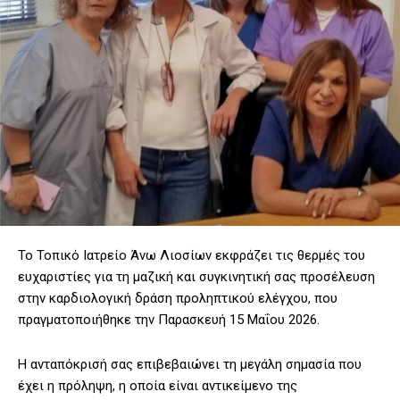
Το Τοπικό Ιατρείο Άνω Λιοσίων εκφράζει τις θερμές του
ευχαριστίες για τη μαζική και συγκινητική σας προσέλευση
στην καρδιολογική δράση προληπτικού ελέγχου, που
πραγματοποιήθηκε την Παρασκευή 15 Μαΐου 2026.
Η ανταπόκρισή σας επιβεβαιώνει τη μεγάλη σημασία που
έχει η πρόληψη, η οποία είναι αντικείμενο της