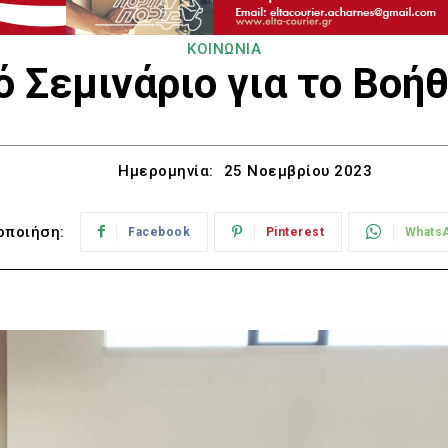
ΚΟΙΝΩΝΙΑ
 Σεμινάριο για το Βοήθ
Ημερομηνία:
25 Νοεμβρίου 2023
οποιήση:
Facebook
Pinterest
Whats