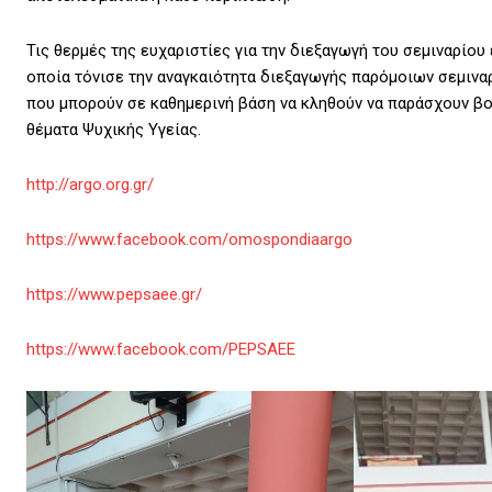
Τις θερμές της ευχαριστίες για την διεξαγωγή του σεμιναρίο
οποία τόνισε την αναγκαιότητα διεξαγωγής παρόμοιων σεμινα
που μπορούν σε καθημερινή βάση να κληθούν να παράσχουν β
θέματα Ψυχικής Υγείας.
http://argo.org.gr/
https://www.facebook.com/omospondiaargo
https://www.pepsaee.gr/
https://www.facebook.com/PEPSAEE