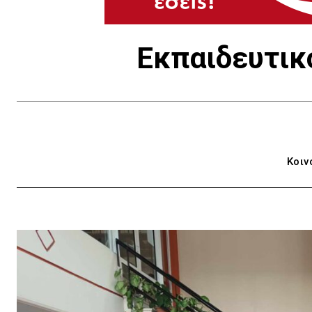
Εκπαιδευτικό
Κοιν