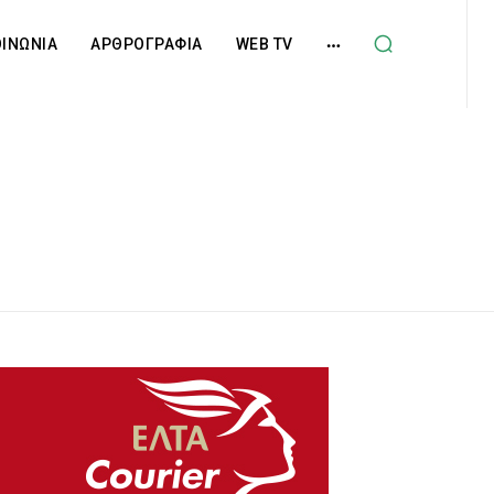
ΟΙΝΩΝΙΑ
ΑΡΘΡΟΓΡΑΦΙΑ
WEB TV