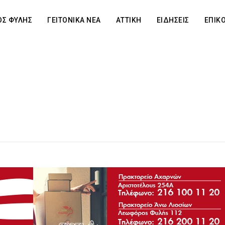
Σ ΦΥΛΗΣ
ΓΕΙΤΟΝΙΚΑ ΝΕΑ
ΑΤΤΙΚΗ
ΕΙΔΗΣΕΙΣ
ΕΠΙΚ