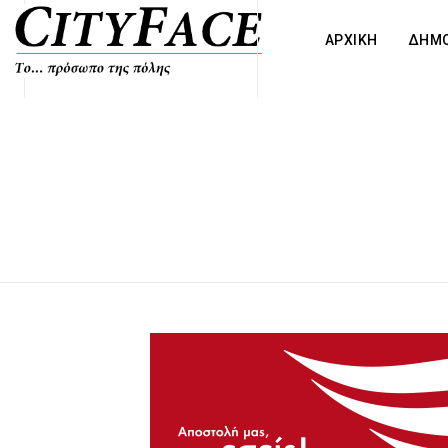
ΑΡΧΙΚΗ
ΔΗΜΟ