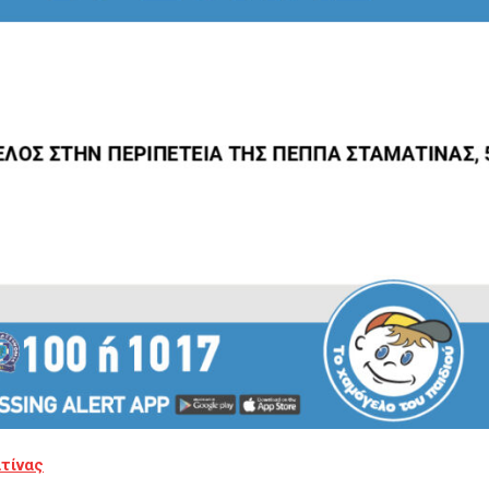
τίνας