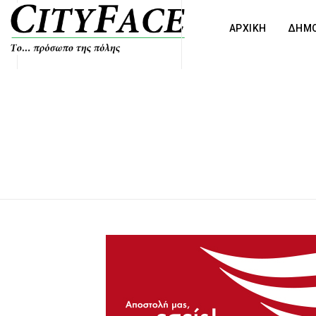
ΑΡΧΙΚΗ
ΔΗΜΟ