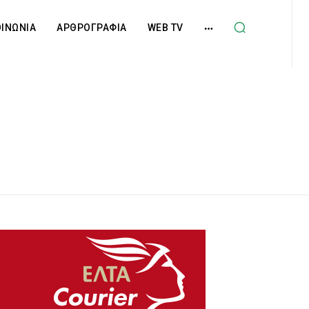
ΟΙΝΩΝΙΑ
ΑΡΘΡΟΓΡΑΦΙΑ
WEB TV